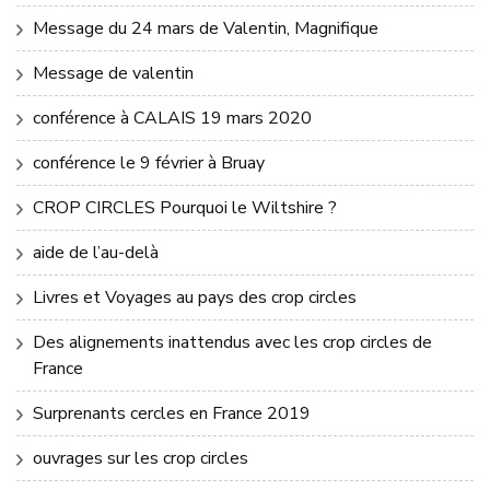
Message du 24 mars de Valentin, Magnifique
Message de valentin
conférence à CALAIS 19 mars 2020
conférence le 9 février à Bruay
CROP CIRCLES Pourquoi le Wiltshire ?
aide de l’au-delà
Livres et Voyages au pays des crop circles
Des alignements inattendus avec les crop circles de
France
Surprenants cercles en France 2019
ouvrages sur les crop circles