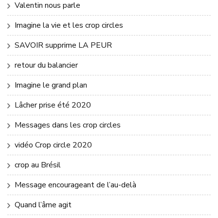
Valentin nous parle
Imagine la vie et les crop circles
SAVOIR supprime LA PEUR
retour du balancier
Imagine le grand plan
Lâcher prise été 2020
Messages dans les crop circles
vidéo Crop circle 2020
crop au Brésil
Message encourageant de l’au-delà
Quand l’âme agit