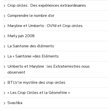
Crop circles : Des expériences extraordinaires
Comprendre le nombre d’or
Maryline et Umberto : OVNI et Crop circles.
Marly juin 2008
La Saintonie des éléments
La « Saintonie »des Eléments
Umberto et Maryline : les Extraterrestres nous
observent
BTLV le mystère des crop circles
« Les Crop Circles et la Géométrie »
Svastika