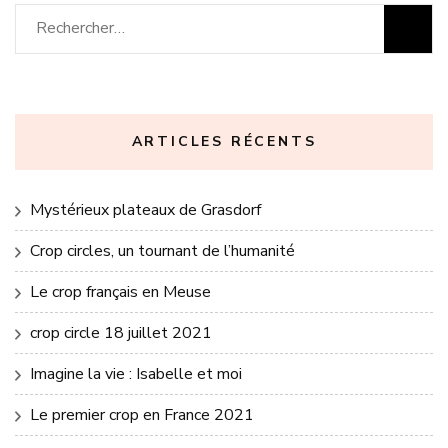
Rechercher :
ARTICLES RÉCENTS
Mystérieux plateaux de Grasdorf
Crop circles, un tournant de l’humanité
Le crop français en Meuse
crop circle 18 juillet 2021
Imagine la vie : Isabelle et moi
Le premier crop en France 2021