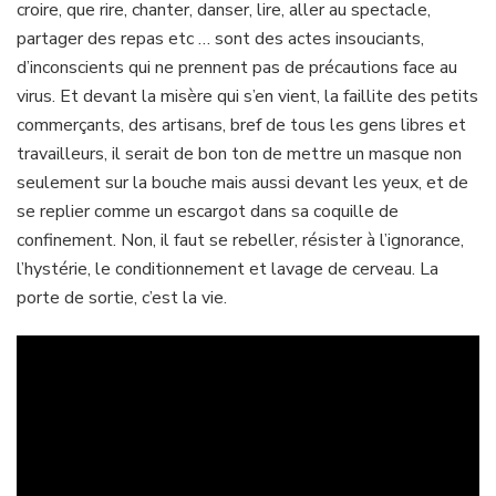
croire, que rire, chanter, danser, lire, aller au spectacle,
partager des repas etc … sont des actes insouciants,
d’inconscients qui ne prennent pas de précautions face au
virus. Et devant la misère qui s’en vient, la faillite des petits
commerçants, des artisans, bref de tous les gens libres et
travailleurs, il serait de bon ton de mettre un masque non
seulement sur la bouche mais aussi devant les yeux, et de
se replier comme un escargot dans sa coquille de
confinement. Non, il faut se rebeller, résister à l’ignorance,
l’hystérie, le conditionnement et lavage de cerveau. La
porte de sortie, c’est la vie.