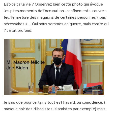
Est-ce ça la vie ? Observez bien cette photo qui évoque
les pires moments de l’occupation : confinements, couvre-
feu, fermeture des magasins de certaines personnes « pas
nécessaires » … Oui nous sommes en guerre, mais contre qui
? l’État profond.
Je sais que pour certains tout est hasard, ou coïncidence, (
masque noir des djihadistes Islamistes par exemple) mais