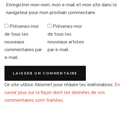
Enregistrer mon nom, mon e-mail et mon site dans le
navigateur pour mon prochain commentaire.
Prévenez-moi
Prévenez-moi
de tous les
de tous les
nouveaux
nouveaux articles
commentaires par
par e-mail.
e-mail.
Ce site utilise Akismet pour réduire les indésirables.
En
savoir plus sur la façon dont les données de vos
commentaires sont traitées
.