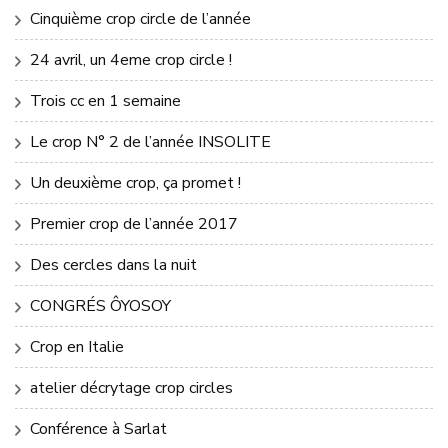
Cinquième crop circle de l’année
24 avril, un 4eme crop circle !
Trois cc en 1 semaine
Le crop N° 2 de l’année INSOLITE
Un deuxième crop, ça promet !
Premier crop de l’année 2017
Des cercles dans la nuit
CONGRÉS ÔYOSOY
Crop en Italie
atelier décrytage crop circles
Conférence à Sarlat