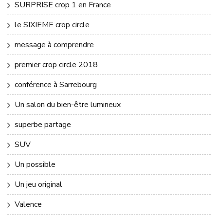
SURPRISE crop 1 en France
le SIXIEME crop circle
message à comprendre
premier crop circle 2018
conférence à Sarrebourg
Un salon du bien-être lumineux
superbe partage
SUV
Un possible
Un jeu original
Valence