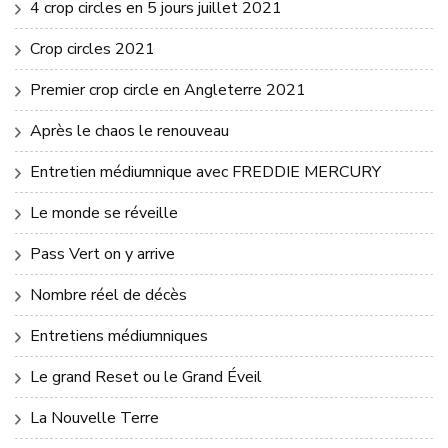
4 crop circles en 5 jours juillet 2021
Crop circles 2021
Premier crop circle en Angleterre 2021
Après le chaos le renouveau
Entretien médiumnique avec FREDDIE MERCURY
Le monde se réveille
Pass Vert on y arrive
Nombre réel de décès
Entretiens médiumniques
Le grand Reset ou le Grand Éveil
La Nouvelle Terre