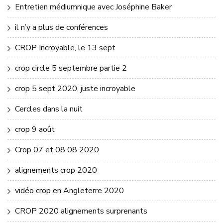
Entretien médiumnique avec Joséphine Baker
il n’y a plus de conférences
CROP Incroyable, le 13 sept
crop circle 5 septembre partie 2
crop 5 sept 2020, juste incroyable
Cercles dans la nuit
crop 9 août
Crop 07 et 08 08 2020
alignements crop 2020
vidéo crop en Angleterre 2020
CROP 2020 alignements surprenants