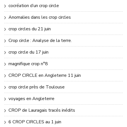
cocréation d’un crop circle
Anomalies dans les crop circles
crop circles du 21 juin
Crop circle : Analyse de la terre.
crop circle du 17 juin
magnifique crop n°8
CROP CIRCLE en Angleterre 11 juin
crop circle près de Toulouse
voyages en Angleterre
CROP de Lauragais tracés inédits
6 CROP CIRCLES au 1 juin