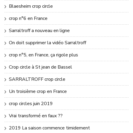
Blaesheim crop circle
crop n°6 en France
Sarraltroff a nouveau en ligne
On doit supprimer la vidéo Sarraltroff
crop n°5, en France, ça rigole plus
Crop circle à St jean de Bassel
SARRALTROFF crop circle
Un troisième crop en France
crop circles juin 2019
Vrai transformé en faux ??
2019 La saison commence timidement