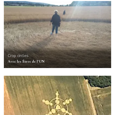
Crop circles
Avec les Êtres de l’UN