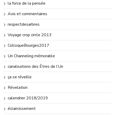
la force de la pensée
Avis et commentaires
respectdesarbres
Voyage crop circle 2013
ColloqueBourges2017
Un Channeling mémorable
canalisations des Êtres de l’Un
ça se réveille
Révelation
calendrier 2018/2019
éclaircissement