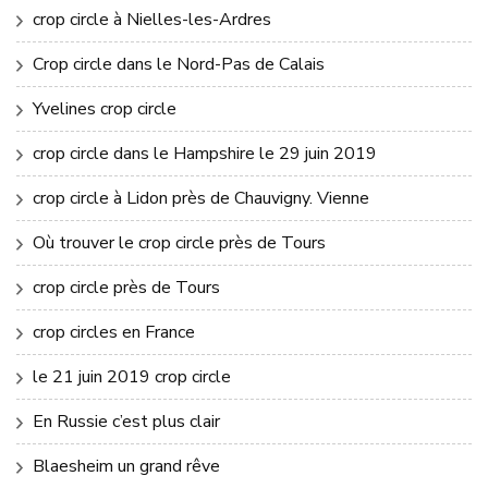
crop circle à Nielles-les-Ardres
Crop circle dans le Nord-Pas de Calais
Yvelines crop circle
crop circle dans le Hampshire le 29 juin 2019
crop circle à Lidon près de Chauvigny. Vienne
Où trouver le crop circle près de Tours
crop circle près de Tours
crop circles en France
le 21 juin 2019 crop circle
En Russie c’est plus clair
Blaesheim un grand rêve