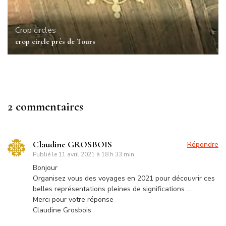
Crop circles
crop circle près de Tours
2 commentaires
Claudine GROSBOIS
Répondre
Publié le
11 avril 2021 à 18 h 33 min
Bonjour
Organisez vous des voyages en 2021 pour découvrir ces
belles représentations pleines de significations ….
Merci pour votre réponse
Claudine Grosbois