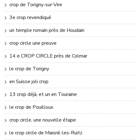
crop de Torigny-sur-Vire
3e crop revendiqué
un temple romain près de Houdain
crop circle une preuve
14 e CROP CIRCLE près de Colmar
le crop de Torigny
en Suisse joli crop
13 crop déjà, et un en Touraine
le crop de Pouilloux
crop circle, une nouvelle étape
le crop circle de Maisnil-les-Ruitz