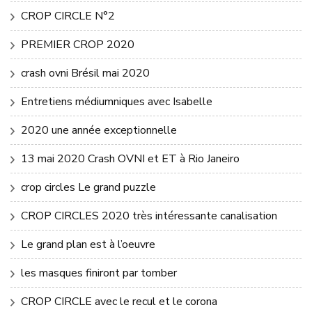
CROP CIRCLE N°2
PREMIER CROP 2020
crash ovni Brésil mai 2020
Entretiens médiumniques avec Isabelle
2020 une année exceptionnelle
13 mai 2020 Crash OVNI et ET à Rio Janeiro
crop circles Le grand puzzle
CROP CIRCLES 2020 très intéressante canalisation
Le grand plan est à l’oeuvre
les masques finiront par tomber
CROP CIRCLE avec le recul et le corona