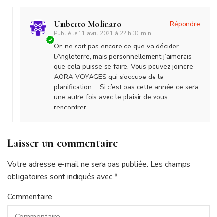
Umberto Molinaro
Répondre
Publié le
11 avril 2021 à 22 h 30 min
On ne sait pas encore ce que va décider
l’Angleterre, mais personnellement j’aimerais
que cela puisse se faire, Vous pouvez joindre
AORA VOYAGES qui s’occupe de la
planification … Si c’est pas cette année ce sera
une autre fois avec le plaisir de vous
rencontrer.
Laisser un commentaire
Votre adresse e-mail ne sera pas publiée.
Les champs
obligatoires sont indiqués avec
*
Commentaire