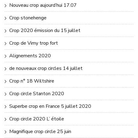
Nouveau crop aujourd’hui 17.07
Crop stonehenge
Crop 2020 émission du 15 juillet
Crop de Vimy trop fort
Alignements 2020
de nouveaux crop circles 14 juillet
Crop n° 18 Wiltshire
Crop circle Stanton 2020
Superbe crop en France 5 juillet 2020
Crop circle 2020 L’ étoile
Magnifique crop circle 25 juin