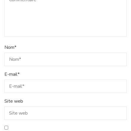
Nom
*
E-mail
*
Site web