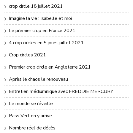
crop circle 18 juillet 2021
Imagine la vie : Isabelle et moi
Le premier crop en France 2021
4 crop circles en 5 jours juillet 2021
Crop circles 2021
Premier crop circle en Angleterre 2021
Après le chaos le renouveau
Entretien médiumnique avec FREDDIE MERCURY
Le monde se réveille
Pass Vert on y arrive
Nombre réel de décès