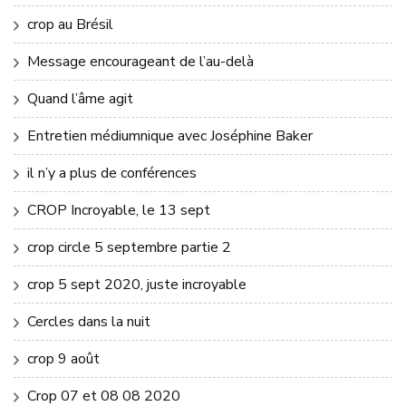
crop au Brésil
Message encourageant de l’au-delà
Quand l’âme agit
Entretien médiumnique avec Joséphine Baker
il n’y a plus de conférences
CROP Incroyable, le 13 sept
crop circle 5 septembre partie 2
crop 5 sept 2020, juste incroyable
Cercles dans la nuit
crop 9 août
Crop 07 et 08 08 2020