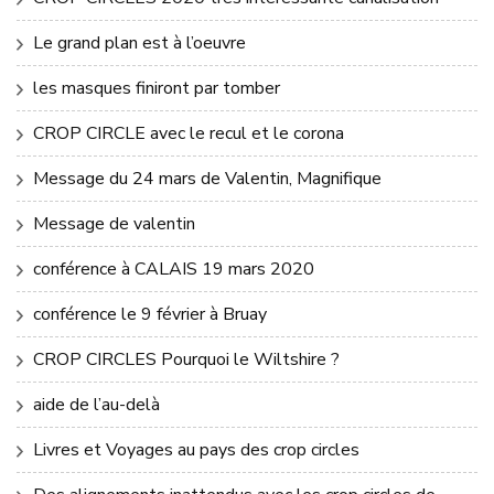
Le grand plan est à l’oeuvre
les masques finiront par tomber
CROP CIRCLE avec le recul et le corona
Message du 24 mars de Valentin, Magnifique
Message de valentin
conférence à CALAIS 19 mars 2020
conférence le 9 février à Bruay
CROP CIRCLES Pourquoi le Wiltshire ?
aide de l’au-delà
Livres et Voyages au pays des crop circles