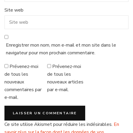
Site web
Enregistrer mon nom, mon e-mail et mon site dans le
navigateur pour mon prochain commentaire.
Prévenez-moi
Prévenez-moi
de tous les
de tous les
nouveaux
nouveaux articles
commentaires par
par e-mail.
e-mail.
Ce site utilise Akismet pour réduire les indésirables.
En
savoir plus sur la façon dont les données de vos