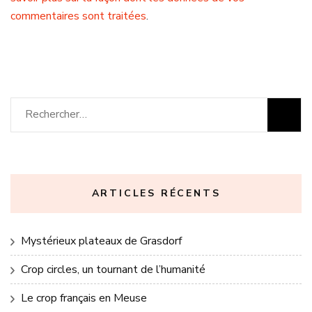
commentaires sont traitées
.
Rechercher :
ARTICLES RÉCENTS
Mystérieux plateaux de Grasdorf
Crop circles, un tournant de l’humanité
Le crop français en Meuse