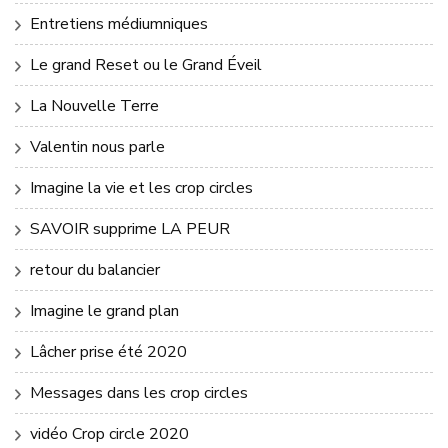
Entretiens médiumniques
Le grand Reset ou le Grand Éveil
La Nouvelle Terre
Valentin nous parle
Imagine la vie et les crop circles
SAVOIR supprime LA PEUR
retour du balancier
Imagine le grand plan
Lâcher prise été 2020
Messages dans les crop circles
vidéo Crop circle 2020