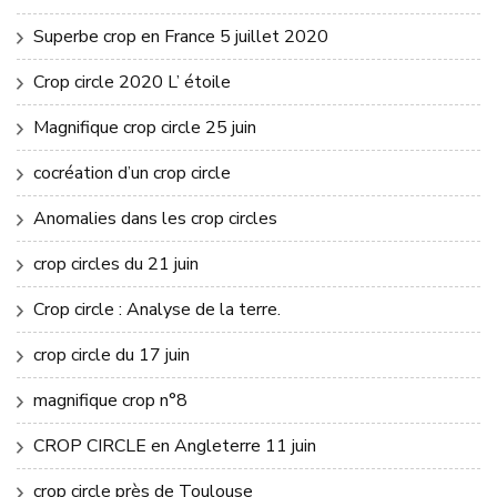
Superbe crop en France 5 juillet 2020
Crop circle 2020 L’ étoile
Magnifique crop circle 25 juin
cocréation d’un crop circle
Anomalies dans les crop circles
crop circles du 21 juin
Crop circle : Analyse de la terre.
crop circle du 17 juin
magnifique crop n°8
CROP CIRCLE en Angleterre 11 juin
crop circle près de Toulouse