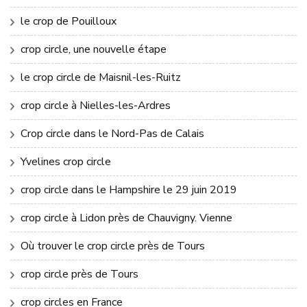
le crop de Pouilloux
crop circle, une nouvelle étape
le crop circle de Maisnil-les-Ruitz
crop circle à Nielles-les-Ardres
Crop circle dans le Nord-Pas de Calais
Yvelines crop circle
crop circle dans le Hampshire le 29 juin 2019
crop circle à Lidon près de Chauvigny. Vienne
Où trouver le crop circle près de Tours
crop circle près de Tours
crop circles en France