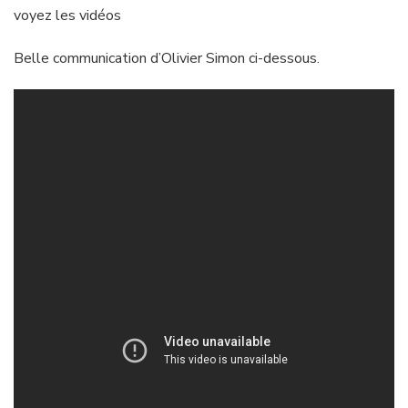
voyez les vidéos
Belle communication d’Olivier Simon ci-dessous.