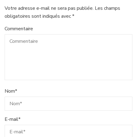
Votre adresse e-mail ne sera pas publiée.
Les champs
obligatoires sont indiqués avec
*
Commentaire
Nom
*
E-mail
*