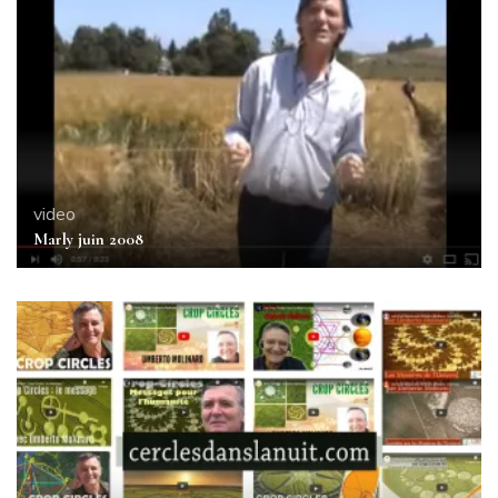
video
Marly juin 2008