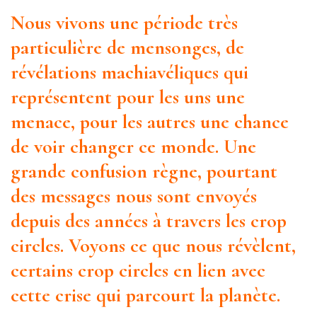
Nous vivons une période très
particulière de mensonges, de
révélations machiavéliques qui
représentent pour les uns une
menace, pour les autres une chance
de voir changer ce monde. Une
grande confusion règne, pourtant
des messages nous sont envoyés
depuis des années à travers les crop
circles. Voyons ce que nous révèlent,
certains crop circles en lien avec
cette crise qui parcourt la planète.