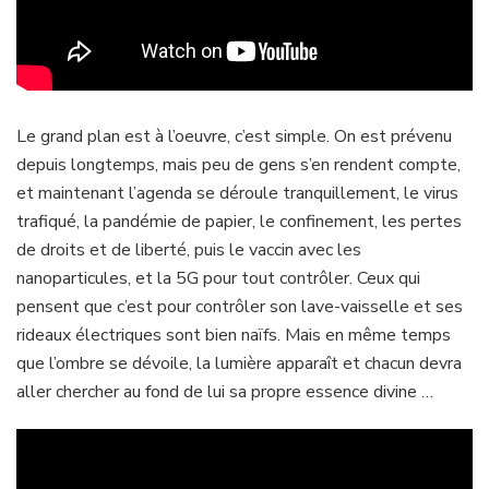
Le grand plan est à l’oeuvre, c’est simple. On est prévenu
depuis longtemps, mais peu de gens s’en rendent compte,
et maintenant l’agenda se déroule tranquillement, le virus
trafiqué, la pandémie de papier, le confinement, les pertes
de droits et de liberté, puis le vaccin avec les
nanoparticules, et la 5G pour tout contrôler. Ceux qui
pensent que c’est pour contrôler son lave-vaisselle et ses
rideaux électriques sont bien naïfs. Mais en même temps
que l’ombre se dévoile, la lumière apparaît et chacun devra
aller chercher au fond de lui sa propre essence divine …