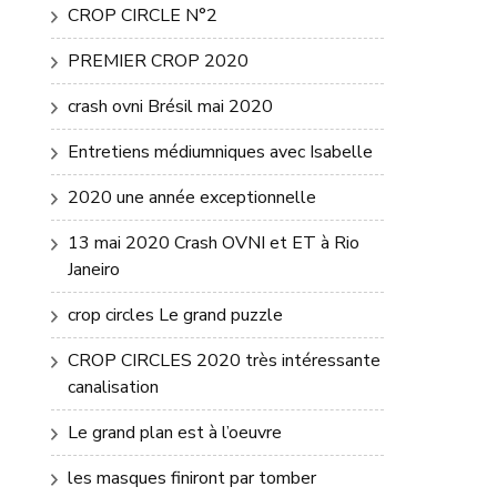
CROP CIRCLE N°2
PREMIER CROP 2020
crash ovni Brésil mai 2020
Entretiens médiumniques avec Isabelle
2020 une année exceptionnelle
13 mai 2020 Crash OVNI et ET à Rio
Janeiro
crop circles Le grand puzzle
CROP CIRCLES 2020 très intéressante
canalisation
Le grand plan est à l’oeuvre
les masques finiront par tomber