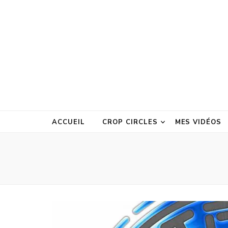
ACCUEIL
CROP CIRCLES
MES VIDÉOS