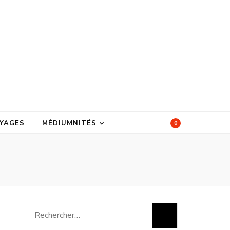
YAGES
MÉDIUMNITÉS
0
Rechercher :