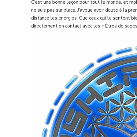
C’est une bonne leçon pour tout le monde, et moi 
ne suis pas sur place. J’avoue avoir douté à la pr
distance les énergies. Que ceux qui le sentent bie
directement en contact avec les « Êtres de sages