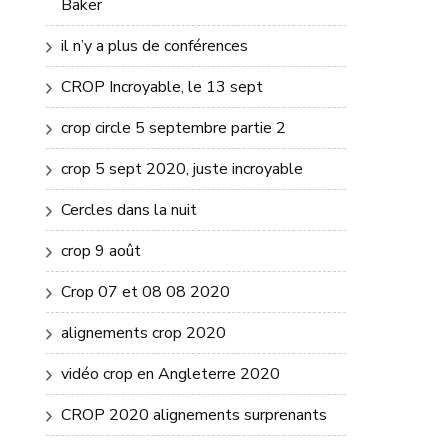
Baker
il n’y a plus de conférences
CROP Incroyable, le 13 sept
crop circle 5 septembre partie 2
crop 5 sept 2020, juste incroyable
Cercles dans la nuit
crop 9 août
Crop 07 et 08 08 2020
alignements crop 2020
vidéo crop en Angleterre 2020
CROP 2020 alignements surprenants