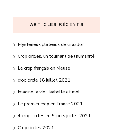
ARTICLES RÉCENTS
Mystérieux plateaux de Grasdorf
Crop circles, un tournant de l’humanité
Le crop français en Meuse
crop circle 18 juillet 2021
Imagine la vie : Isabelle et moi
Le premier crop en France 2021
4 crop circles en 5 jours juillet 2021
Crop circles 2021