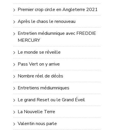
Premier crop circle en Angleterre 2021
Après le chaos le renouveau
Entretien médiumnique avec FREDDIE
MERCURY
Le monde se réveille
Pass Vert on y arrive
Nombre réel de décès
Entretiens médiumniques
Le grand Reset ou le Grand Éveil
La Nouvelle Terre
Valentin nous parle