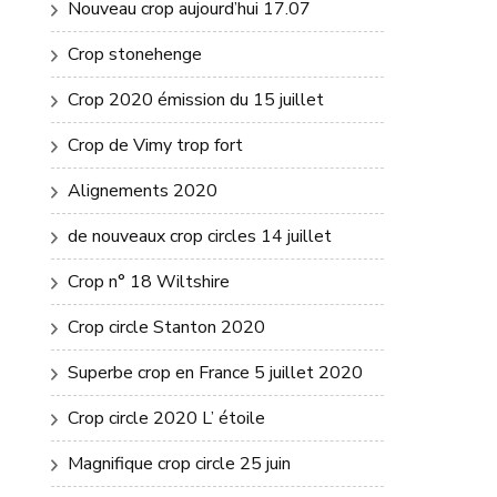
Nouveau crop aujourd’hui 17.07
Crop stonehenge
Crop 2020 émission du 15 juillet
Crop de Vimy trop fort
Alignements 2020
de nouveaux crop circles 14 juillet
Crop n° 18 Wiltshire
Crop circle Stanton 2020
Superbe crop en France 5 juillet 2020
Crop circle 2020 L’ étoile
Magnifique crop circle 25 juin