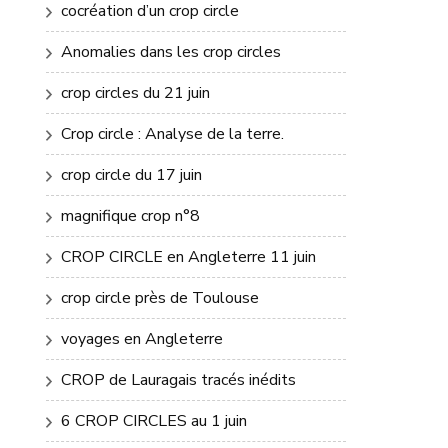
cocréation d’un crop circle
Anomalies dans les crop circles
crop circles du 21 juin
Crop circle : Analyse de la terre.
crop circle du 17 juin
magnifique crop n°8
CROP CIRCLE en Angleterre 11 juin
crop circle près de Toulouse
voyages en Angleterre
CROP de Lauragais tracés inédits
6 CROP CIRCLES au 1 juin