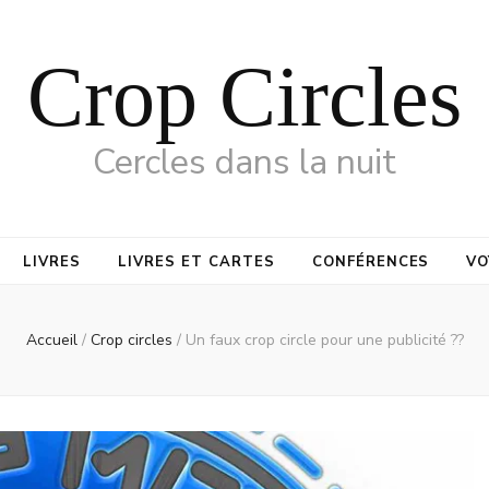
Crop Circles
Cercles dans la nuit
LIVRES
LIVRES ET CARTES
CONFÉRENCES
VO
Accueil
/
Crop circles
/
Un faux crop circle pour une publicité ??