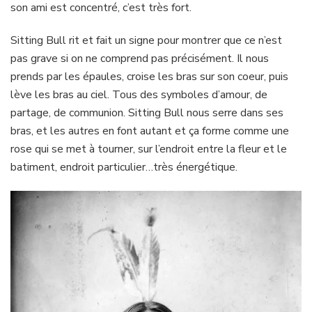
son ami est concentré, c’est très fort.
Sitting Bull rit et fait un signe pour montrer que ce n’est
pas grave si on ne comprend pas précisément. Il nous
prends par les épaules, croise les bras sur son coeur, puis
lève les bras au ciel. Tous des symboles d’amour, de
partage, de communion. Sitting Bull nous serre dans ses
bras, et les autres en font autant et ça forme comme une
rose qui se met à tourner, sur l’endroit entre la fleur et le
batiment, endroit particulier…très énergétique.