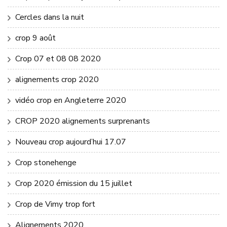
Cercles dans la nuit
crop 9 août
Crop 07 et 08 08 2020
alignements crop 2020
vidéo crop en Angleterre 2020
CROP 2020 alignements surprenants
Nouveau crop aujourd’hui 17.07
Crop stonehenge
Crop 2020 émission du 15 juillet
Crop de Vimy trop fort
Alignements 2020