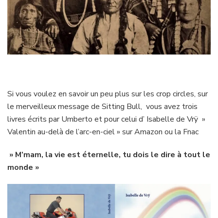
Si vous voulez en savoir un peu plus sur les crop circles, sur
le merveilleux message de Sitting Bull, vous avez trois
livres écrits par Umberto et pour celui d’ Isabelle de Vrÿ »
Valentin au-delà de l’arc-en-ciel » sur Amazon ou la Fnac
» M’mam, la vie est éternelle, tu dois le dire à tout le
monde »