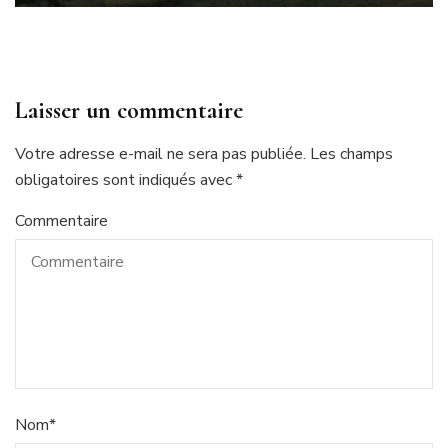
Laisser un commentaire
Votre adresse e-mail ne sera pas publiée.
Les champs
obligatoires sont indiqués avec
*
Commentaire
Nom
*