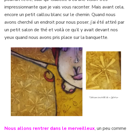
impressionnante que je vais vous raconter. Mais avant cela,
encore un petit caillou blanc sur le chemin. Quand nous
avons cherché un endroit pour nous poser, j’ai été attiré par
un petit salon de thé et voilà ce qu’il y avait devant nos
yeux quand nous avons pris place sur la banquette.
Nous allons rentrer dans le merveilleux
, un peu comme