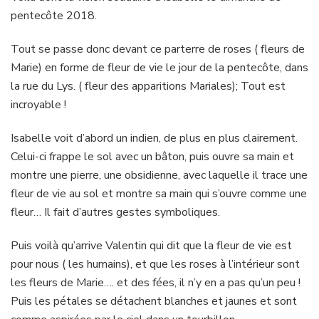
pentecôte 2018.
Tout se passe donc devant ce parterre de roses ( fleurs de
Marie) en forme de fleur de vie le jour de la pentecôte, dans
la rue du Lys. ( fleur des apparitions Mariales); Tout est
incroyable !
Isabelle voit d’abord un indien, de plus en plus clairement.
Celui-ci frappe le sol avec un bâton, puis ouvre sa main et
montre une pierre, une obsidienne, avec laquelle il trace une
fleur de vie au sol et montre sa main qui s’ouvre comme une
fleur… Il fait d’autres gestes symboliques.
Puis voilà qu’arrive Valentin qui dit que la fleur de vie est
pour nous ( les humains), et que les roses à l’intérieur sont
les fleurs de Marie…. et des fées, il n’y en a pas qu’un peu !
Puis les pétales se détachent blanches et jaunes et sont