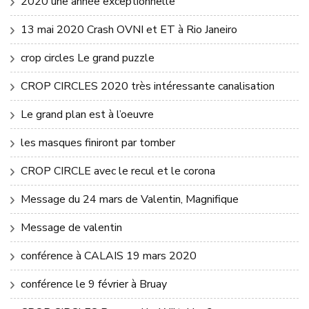
2020 une année exceptionnelle
13 mai 2020 Crash OVNI et ET à Rio Janeiro
crop circles Le grand puzzle
CROP CIRCLES 2020 très intéressante canalisation
Le grand plan est à l’oeuvre
les masques finiront par tomber
CROP CIRCLE avec le recul et le corona
Message du 24 mars de Valentin, Magnifique
Message de valentin
conférence à CALAIS 19 mars 2020
conférence le 9 février à Bruay