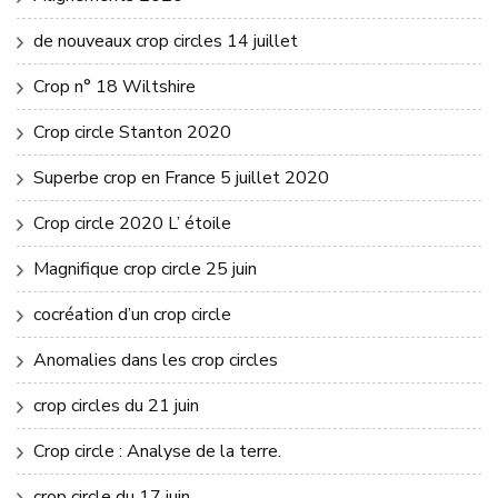
de nouveaux crop circles 14 juillet
Crop n° 18 Wiltshire
Crop circle Stanton 2020
Superbe crop en France 5 juillet 2020
Crop circle 2020 L’ étoile
Magnifique crop circle 25 juin
cocréation d’un crop circle
Anomalies dans les crop circles
crop circles du 21 juin
Crop circle : Analyse de la terre.
crop circle du 17 juin