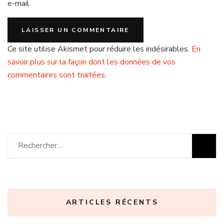
e-mail.
Ce site utilise Akismet pour réduire les indésirables.
En
savoir plus sur la façon dont les données de vos
commentaires sont traitées
.
Rechercher :
ARTICLES RÉCENTS