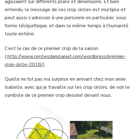
agissaient sur différents plans et dimensions. Et bien
entendu, le message de ces crop circles est multiple et
peut aussi s’adresser à une personne en particulier, sous
forme télépathique, et dans le même temps à l’humanité
toute entière.
C’est le cas de ce premier crop de la saison.
( http://www.cerclesdanslanuit.com/wordpress/premier-
crop-circle-2018/)
Quelle ne fut pas ma surprise en arrivant chez mon amie
Isabelle, avec qui je travaille sur les crop circles, de voir le
symbole de ce premier crop dessiné devant nous.