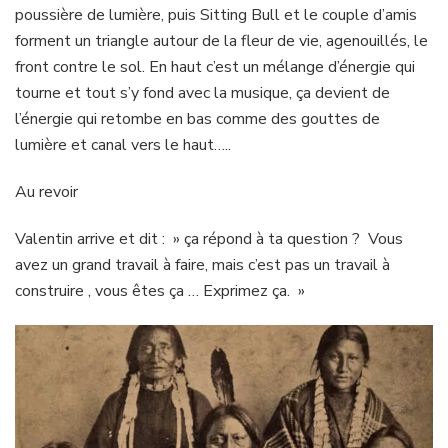
poussière de lumière, puis Sitting Bull et le couple d’amis
forment un triangle autour de la fleur de vie, agenouillés, le
front contre le sol. En haut c’est un mélange d’énergie qui
tourne et tout s’y fond avec la musique, ça devient de
l’énergie qui retombe en bas comme des gouttes de
lumière et canal vers le haut…..
Au revoir
Valentin arrive et dit : » ça répond à ta question ? Vous
avez un grand travail à faire, mais c’est pas un travail à
construire , vous êtes ça … Exprimez ça. »