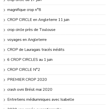
magnifique crop n°8
CROP CIRCLE en Angleterre 11 juin
crop circle près de Toulouse
voyages en Angleterre
CROP de Lauragais tracés inédits
6 CROP CIRCLES au 1 juin
CROP CIRCLE N°2
PREMIER CROP 2020
crash ovni Brésil mai 2020
Entretiens médiumniques avec Isabelle