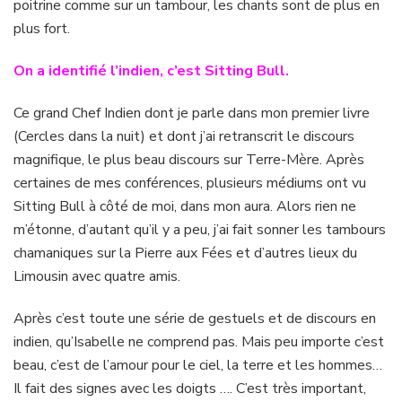
poitrine comme sur un tambour, les chants sont de plus en
plus fort.
On a identifié l’indien, c’est Sitting Bull.
Ce grand Chef Indien dont je parle dans mon premier livre
(Cercles dans la nuit) et dont j’ai retranscrit le discours
magnifique, le plus beau discours sur Terre-Mère. Après
certaines de mes conférences, plusieurs médiums ont vu
Sitting Bull à côté de moi, dans mon aura. Alors rien ne
m’étonne, d’autant qu’il y a peu, j’ai fait sonner les tambours
chamaniques sur la Pierre aux Fées et d’autres lieux du
Limousin avec quatre amis.
Après c’est toute une série de gestuels et de discours en
indien, qu’Isabelle ne comprend pas. Mais peu importe c’est
beau, c’est de l’amour pour le ciel, la terre et les hommes…
Il fait des signes avec les doigts …. C’est très important,