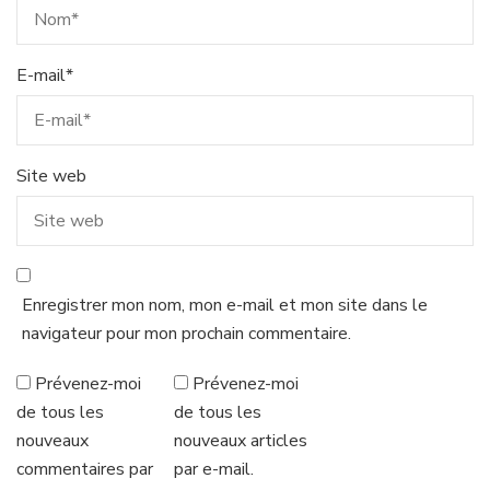
E-mail
*
Site web
Enregistrer mon nom, mon e-mail et mon site dans le
navigateur pour mon prochain commentaire.
Prévenez-moi
Prévenez-moi
de tous les
de tous les
nouveaux
nouveaux articles
commentaires par
par e-mail.