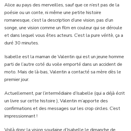
Alice au pays des merveilles, sauf que ce n’est pas de la
poésie ou un conte, ni même une petite histoire
romanesque, c’est la description d’une vision, pas d’un
songe, une vision comme un film en couleur qui se déroule
et dans lequel vous êtes acteurs. C’est la pure véritè, ça a
duré 30 minutes.
Isabelle est la maman de Valentin qui est un jeune homme
parti de l’autre coté du voile emporté dans un accident de
moto. Mais de là-bas, Valentin a contacté sa mère dès le
premier jour.
Actuellement, par l’intermédiaire d’Isabelle (qui a déjà écrit
un livre sur cette histoire ), Valentin m’apporte des
confirmations et des messages sur les crop circles. C’est
impressionnant !
Voilà donc la vision soudaine d’Isabelle le dimanche de