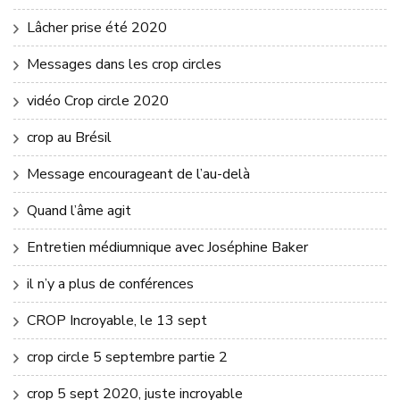
Lâcher prise été 2020
Messages dans les crop circles
vidéo Crop circle 2020
crop au Brésil
Message encourageant de l’au-delà
Quand l’âme agit
Entretien médiumnique avec Joséphine Baker
il n’y a plus de conférences
CROP Incroyable, le 13 sept
crop circle 5 septembre partie 2
crop 5 sept 2020, juste incroyable