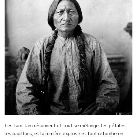
Les tam-tam résonnent et tout se mélange, les pétales,
les papillons, et la lumière explose et tout retombe en