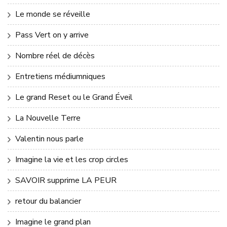
Le monde se réveille
Pass Vert on y arrive
Nombre réel de décès
Entretiens médiumniques
Le grand Reset ou le Grand Éveil
La Nouvelle Terre
Valentin nous parle
Imagine la vie et les crop circles
SAVOIR supprime LA PEUR
retour du balancier
Imagine le grand plan