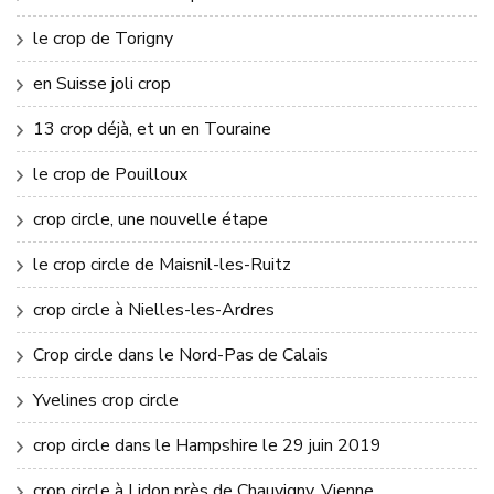
le crop de Torigny
en Suisse joli crop
13 crop déjà, et un en Touraine
le crop de Pouilloux
crop circle, une nouvelle étape
le crop circle de Maisnil-les-Ruitz
crop circle à Nielles-les-Ardres
Crop circle dans le Nord-Pas de Calais
Yvelines crop circle
crop circle dans le Hampshire le 29 juin 2019
crop circle à Lidon près de Chauvigny. Vienne