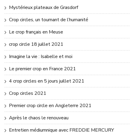
Mystérieux plateaux de Grasdorf
Crop circles, un tournant de l’humanité
Le crop français en Meuse
crop circle 18 juillet 2021
Imagine la vie : Isabelle et moi
Le premier crop en France 2021
4 crop circles en 5 jours juillet 2021
Crop circles 2021
Premier crop circle en Angleterre 2021
Après le chaos le renouveau
Entretien médiumnique avec FREDDIE MERCURY