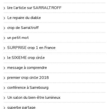
lire l’article sur SARRALTROFF
Le repaire du diable
crop de Sarraltroff
un petit mot
SURPRISE crop 1 en France
le SIXIEME crop circle
message à comprendre
premier crop circle 2018
conférence à Sarrebourg
Un salon du bien-être lumineux
superbe partage