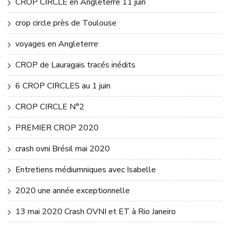
CROP CIRCLE en Angleterre 11 juin
crop circle près de Toulouse
voyages en Angleterre
CROP de Lauragais tracés inédits
6 CROP CIRCLES au 1 juin
CROP CIRCLE N°2
PREMIER CROP 2020
crash ovni Brésil mai 2020
Entretiens médiumniques avec Isabelle
2020 une année exceptionnelle
13 mai 2020 Crash OVNI et ET à Rio Janeiro