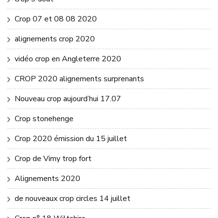
Crop 07 et 08 08 2020
alignements crop 2020
vidéo crop en Angleterre 2020
CROP 2020 alignements surprenants
Nouveau crop aujourd’hui 17.07
Crop stonehenge
Crop 2020 émission du 15 juillet
Crop de Vimy trop fort
Alignements 2020
de nouveaux crop circles 14 juillet