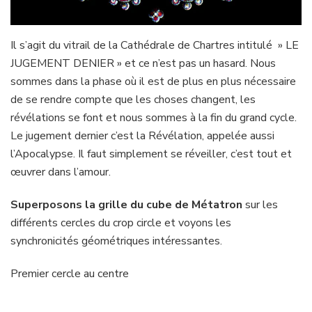
Il s’agit du vitrail de la Cathédrale de Chartres intitulé » LE
JUGEMENT DENIER » et ce n’est pas un hasard. Nous
sommes dans la phase où il est de plus en plus nécessaire
de se rendre compte que les choses changent, les
révélations se font et nous sommes à la fin du grand cycle.
Le jugement dernier c’est la Révélation, appelée aussi
l’Apocalypse. Il faut simplement se réveiller, c’est tout et
œuvrer dans l’amour.
Superposons la grille du cube de Métatron
sur les
différents cercles du crop circle et voyons les
synchronicités géométriques intéressantes.
Premier cercle au centre