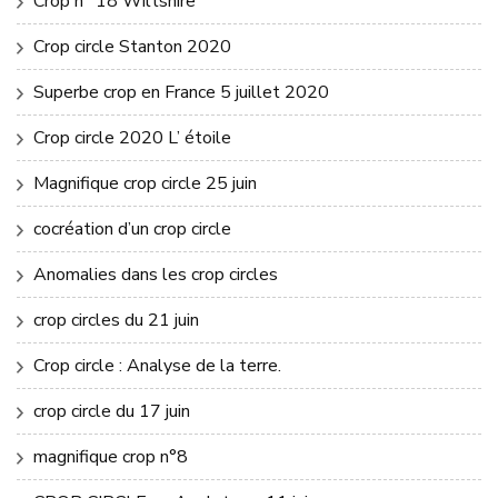
Crop n° 18 Wiltshire
Crop circle Stanton 2020
Superbe crop en France 5 juillet 2020
Crop circle 2020 L’ étoile
Magnifique crop circle 25 juin
cocréation d’un crop circle
Anomalies dans les crop circles
crop circles du 21 juin
Crop circle : Analyse de la terre.
crop circle du 17 juin
magnifique crop n°8