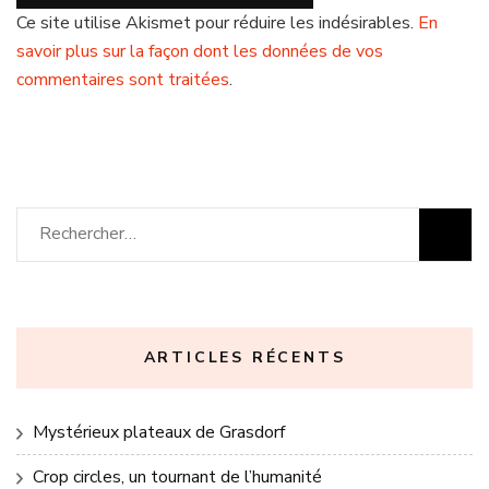
Ce site utilise Akismet pour réduire les indésirables.
En
savoir plus sur la façon dont les données de vos
commentaires sont traitées
.
Rechercher :
ARTICLES RÉCENTS
Mystérieux plateaux de Grasdorf
Crop circles, un tournant de l’humanité