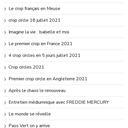
Le crop français en Meuse
crop circle 18 juillet 2021
Imagine la vie : Isabelle et moi
Le premier crop en France 2021
4 crop circles en 5 jours juillet 2021
Crop circles 2021
Premier crop circle en Angleterre 2021
Après le chaos le renouveau
Entretien médiumnique avec FREDDIE MERCURY
Le monde se réveille
Pass Vert on y arrive