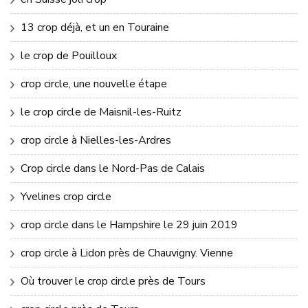
13 crop déjà, et un en Touraine
le crop de Pouilloux
crop circle, une nouvelle étape
le crop circle de Maisnil-les-Ruitz
crop circle à Nielles-les-Ardres
Crop circle dans le Nord-Pas de Calais
Yvelines crop circle
crop circle dans le Hampshire le 29 juin 2019
crop circle à Lidon près de Chauvigny. Vienne
Où trouver le crop circle près de Tours