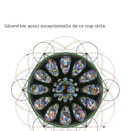
Géométrie assez exceptionnelle de ce crop circle.