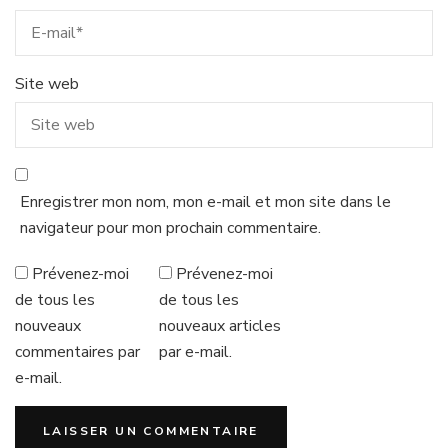
Site web
Enregistrer mon nom, mon e-mail et mon site dans le
navigateur pour mon prochain commentaire.
Prévenez-moi
Prévenez-moi
de tous les
de tous les
nouveaux
nouveaux articles
commentaires par
par e-mail.
e-mail.