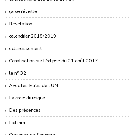
ça se réveille
Révelation
calendrier 2018/2019
éclaircissement
Canalisation sur l’éclipse du 21 août 2017
le n° 32
Avec les Êtres de l’UN
La croix druidique
Des présences
Lixheim