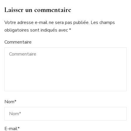
Laisser un commentaire
Votre adresse e-mail ne sera pas publiée.
Les champs
obligatoires sont indiqués avec
*
Commentaire
Nom
*
E-mail
*