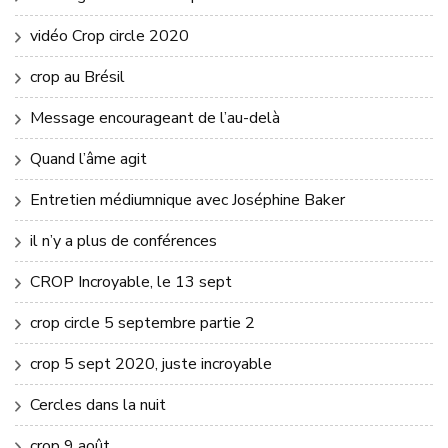
vidéo Crop circle 2020
crop au Brésil
Message encourageant de l’au-delà
Quand l’âme agit
Entretien médiumnique avec Joséphine Baker
il n’y a plus de conférences
CROP Incroyable, le 13 sept
crop circle 5 septembre partie 2
crop 5 sept 2020, juste incroyable
Cercles dans la nuit
crop 9 août