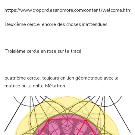
https://www.cropcirclesandmore.com/content/welcome.html
Deuxième cercle, encore des choses inattendues.
Troisième cercle en rose sur le tracé
quatrième cercle, toujours en lien géométrique avec la
matrice ou la grille Métatron.