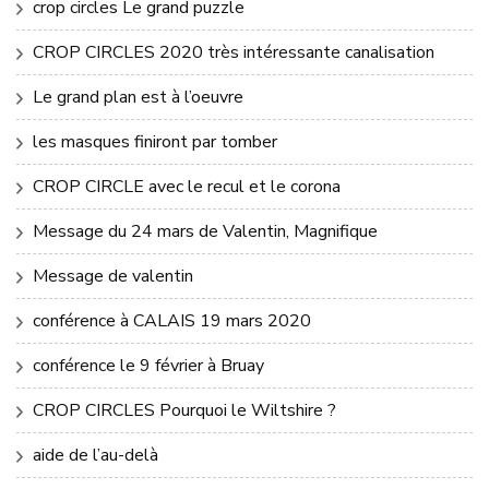
crop circles Le grand puzzle
CROP CIRCLES 2020 très intéressante canalisation
Le grand plan est à l’oeuvre
les masques finiront par tomber
CROP CIRCLE avec le recul et le corona
Message du 24 mars de Valentin, Magnifique
Message de valentin
conférence à CALAIS 19 mars 2020
conférence le 9 février à Bruay
CROP CIRCLES Pourquoi le Wiltshire ?
aide de l’au-delà