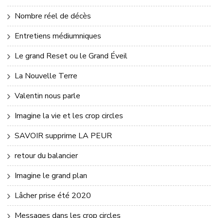
Nombre réel de décès
Entretiens médiumniques
Le grand Reset ou le Grand Éveil
La Nouvelle Terre
Valentin nous parle
Imagine la vie et les crop circles
SAVOIR supprime LA PEUR
retour du balancier
Imagine le grand plan
Lâcher prise été 2020
Messages dans les crop circles