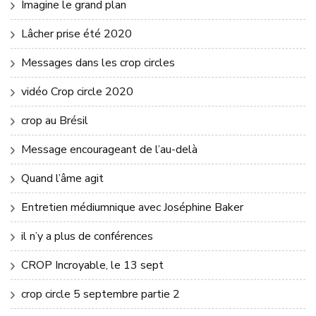
Imagine le grand plan
Lâcher prise été 2020
Messages dans les crop circles
vidéo Crop circle 2020
crop au Brésil
Message encourageant de l’au-delà
Quand l’âme agit
Entretien médiumnique avec Joséphine Baker
il n’y a plus de conférences
CROP Incroyable, le 13 sept
crop circle 5 septembre partie 2