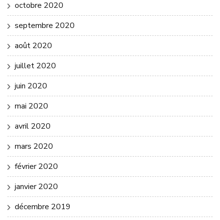
octobre 2020
septembre 2020
août 2020
juillet 2020
juin 2020
mai 2020
avril 2020
mars 2020
février 2020
janvier 2020
décembre 2019