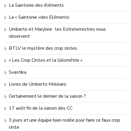
La Saintonie des éléments
La « Saintonie »des Eléments
Umberto et Maryline : les Extraterrestres nous
observent
BTLV le mystère des crop circles
« Les Crop Circles et la Géométrie »
Svastika
Livres de Umberto Molinaro
Certainement le dernier de la saison ?
17 août fin de la saison des CC
3 jours et une équipe bien rodée pour faire ce faux crop
circle