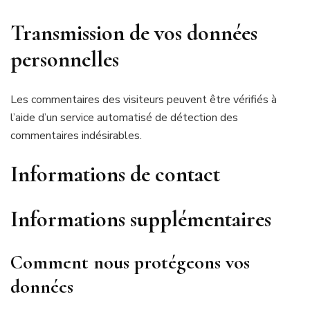
Transmission de vos données
personnelles
Les commentaires des visiteurs peuvent être vérifiés à
l’aide d’un service automatisé de détection des
commentaires indésirables.
Informations de contact
Informations supplémentaires
Comment nous protégeons vos
données