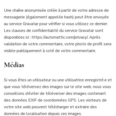
Une chaîne anonymisée créée à partir de votre adresse de
messagerie (également appelée hash) peut être envoyée
au service Gravatar pour vérifier si vous utilisez ce dernier.
Les clauses de confidentialité du service Gravatar sont
disponibles ici : https://automattic.com/privacy/. Après
validation de votre commentaire, votre photo de profil sera
visible publiquement à coté de votre commentaire.
Médias
Si vous êtes un utilisateur ou une utilisatrice enregistré·e et
que vous téléversez des images sur le site web, nous vous
conseillons d’éviter de téléverser des images contenant
des données EXIF de coordonnées GPS. Les visiteurs de
votre site web peuvent télécharger et extraire des
données de localisation depuis ces images.