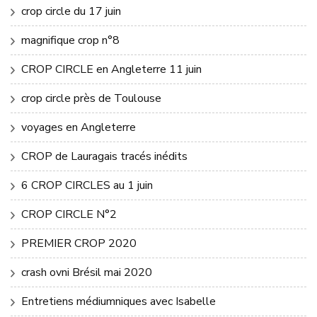
crop circle du 17 juin
magnifique crop n°8
CROP CIRCLE en Angleterre 11 juin
crop circle près de Toulouse
voyages en Angleterre
CROP de Lauragais tracés inédits
6 CROP CIRCLES au 1 juin
CROP CIRCLE N°2
PREMIER CROP 2020
crash ovni Brésil mai 2020
Entretiens médiumniques avec Isabelle