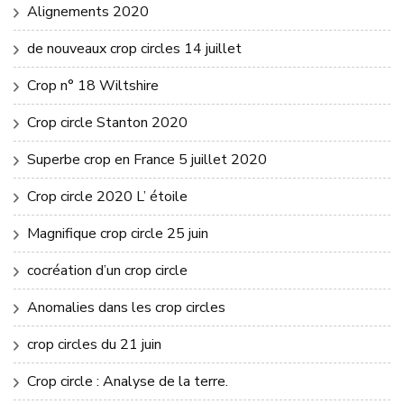
Alignements 2020
de nouveaux crop circles 14 juillet
Crop n° 18 Wiltshire
Crop circle Stanton 2020
Superbe crop en France 5 juillet 2020
Crop circle 2020 L’ étoile
Magnifique crop circle 25 juin
cocréation d’un crop circle
Anomalies dans les crop circles
crop circles du 21 juin
Crop circle : Analyse de la terre.