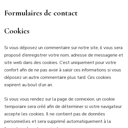
Formulaires de contact
Cookies
Si vous déposez un commentaire sur notre site, il vous sera
proposé d’enregistrer votre nom, adresse de messagerie et
site web dans des cookies. C’est uniquement pour votre
confort afin de ne pas avoir à saisir ces informations si vous
déposez un autre commentaire plus tard. Ces cookies
expirent au bout d’un an.
Si vous vous rendez sur la page de connexion, un cookie
temporaire sera créé afin de déterminer si votre navigateur
accepte les cookies. Il ne contient pas de données
personnelles et sera supprimé automatiquement à la