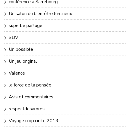
conférence à Sarrebourg
Un salon du bien-être lumineux
superbe partage
SUV
Un possible
Un jeu original
Valence
la force de la pensée
Avis et commentaires
respectdesarbres
Voyage crop circle 2013