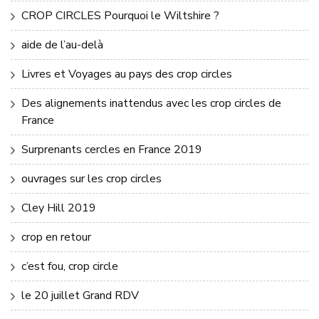
CROP CIRCLES Pourquoi le Wiltshire ?
aide de l’au-delà
Livres et Voyages au pays des crop circles
Des alignements inattendus avec les crop circles de
France
Surprenants cercles en France 2019
ouvrages sur les crop circles
Cley Hill 2019
crop en retour
c’est fou, crop circle
le 20 juillet Grand RDV