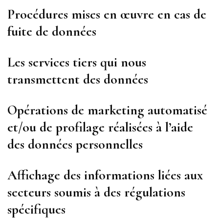
Procédures mises en œuvre en cas de
fuite de données
Les services tiers qui nous
transmettent des données
Opérations de marketing automatisé
et/ou de profilage réalisées à l’aide
des données personnelles
Affichage des informations liées aux
secteurs soumis à des régulations
spécifiques