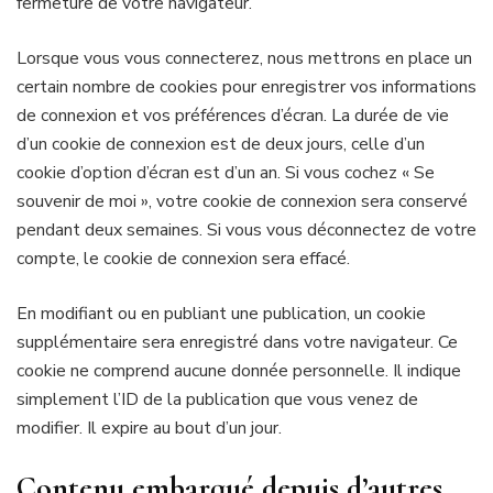
fermeture de votre navigateur.
Lorsque vous vous connecterez, nous mettrons en place un
certain nombre de cookies pour enregistrer vos informations
de connexion et vos préférences d’écran. La durée de vie
d’un cookie de connexion est de deux jours, celle d’un
cookie d’option d’écran est d’un an. Si vous cochez « Se
souvenir de moi », votre cookie de connexion sera conservé
pendant deux semaines. Si vous vous déconnectez de votre
compte, le cookie de connexion sera effacé.
En modifiant ou en publiant une publication, un cookie
supplémentaire sera enregistré dans votre navigateur. Ce
cookie ne comprend aucune donnée personnelle. Il indique
simplement l’ID de la publication que vous venez de
modifier. Il expire au bout d’un jour.
Contenu embarqué depuis d’autres