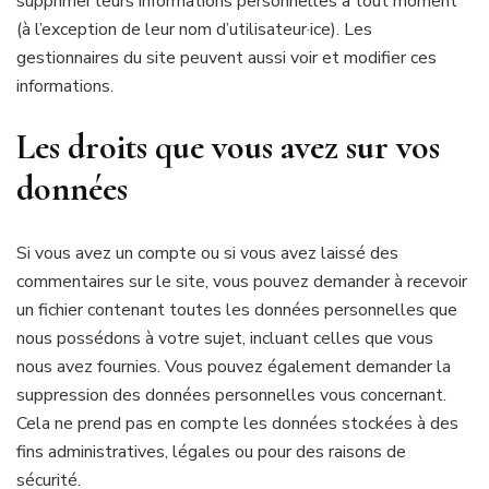
supprimer leurs informations personnelles à tout moment
(à l’exception de leur nom d’utilisateur·ice). Les
gestionnaires du site peuvent aussi voir et modifier ces
informations.
Les droits que vous avez sur vos
données
Si vous avez un compte ou si vous avez laissé des
commentaires sur le site, vous pouvez demander à recevoir
un fichier contenant toutes les données personnelles que
nous possédons à votre sujet, incluant celles que vous
nous avez fournies. Vous pouvez également demander la
suppression des données personnelles vous concernant.
Cela ne prend pas en compte les données stockées à des
fins administratives, légales ou pour des raisons de
sécurité.