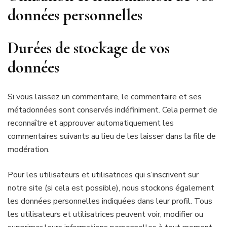
données personnelles
Durées de stockage de vos
données
Si vous laissez un commentaire, le commentaire et ses
métadonnées sont conservés indéfiniment. Cela permet de
reconnaître et approuver automatiquement les
commentaires suivants au lieu de les laisser dans la file de
modération.
Pour les utilisateurs et utilisatrices qui s’inscrivent sur
notre site (si cela est possible), nous stockons également
les données personnelles indiquées dans leur profil. Tous
les utilisateurs et utilisatrices peuvent voir, modifier ou