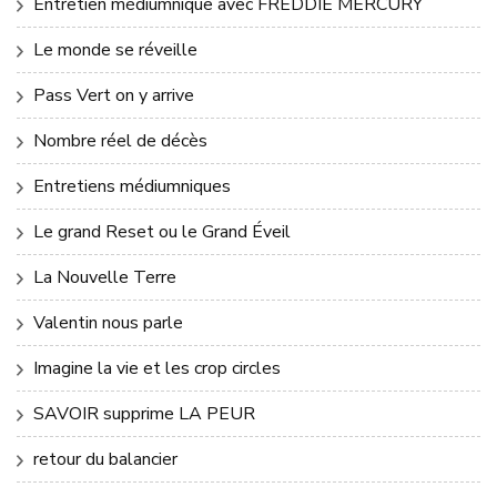
Entretien médiumnique avec FREDDIE MERCURY
Le monde se réveille
Pass Vert on y arrive
Nombre réel de décès
Entretiens médiumniques
Le grand Reset ou le Grand Éveil
La Nouvelle Terre
Valentin nous parle
Imagine la vie et les crop circles
SAVOIR supprime LA PEUR
retour du balancier