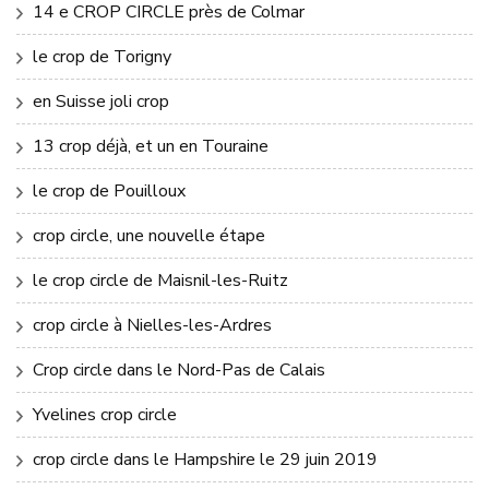
14 e CROP CIRCLE près de Colmar
le crop de Torigny
en Suisse joli crop
13 crop déjà, et un en Touraine
le crop de Pouilloux
crop circle, une nouvelle étape
le crop circle de Maisnil-les-Ruitz
crop circle à Nielles-les-Ardres
Crop circle dans le Nord-Pas de Calais
Yvelines crop circle
crop circle dans le Hampshire le 29 juin 2019