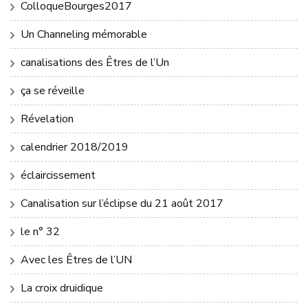
ColloqueBourges2017
Un Channeling mémorable
canalisations des Êtres de l’Un
ça se réveille
Révelation
calendrier 2018/2019
éclaircissement
Canalisation sur l’éclipse du 21 août 2017
le n° 32
Avec les Êtres de l’UN
La croix druidique