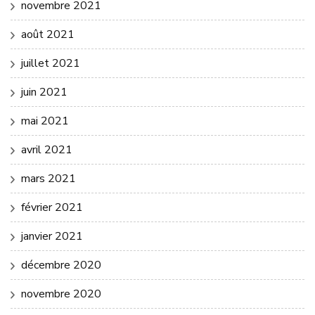
novembre 2021
août 2021
juillet 2021
juin 2021
mai 2021
avril 2021
mars 2021
février 2021
janvier 2021
décembre 2020
novembre 2020