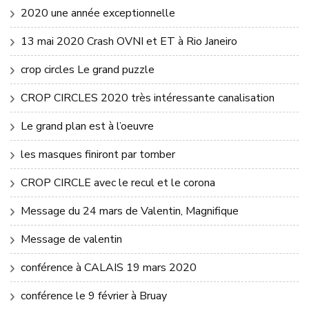
2020 une année exceptionnelle
13 mai 2020 Crash OVNI et ET à Rio Janeiro
crop circles Le grand puzzle
CROP CIRCLES 2020 très intéressante canalisation
Le grand plan est à l’oeuvre
les masques finiront par tomber
CROP CIRCLE avec le recul et le corona
Message du 24 mars de Valentin, Magnifique
Message de valentin
conférence à CALAIS 19 mars 2020
conférence le 9 février à Bruay