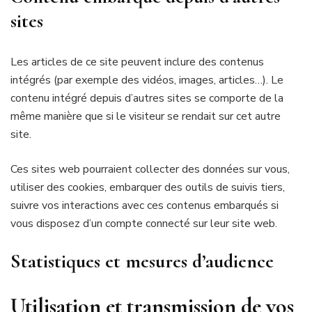
sites
Les articles de ce site peuvent inclure des contenus
intégrés (par exemple des vidéos, images, articles…). Le
contenu intégré depuis d’autres sites se comporte de la
même manière que si le visiteur se rendait sur cet autre
site.
Ces sites web pourraient collecter des données sur vous,
utiliser des cookies, embarquer des outils de suivis tiers,
suivre vos interactions avec ces contenus embarqués si
vous disposez d’un compte connecté sur leur site web.
Statistiques et mesures d’audience
Utilisation et transmission de vos