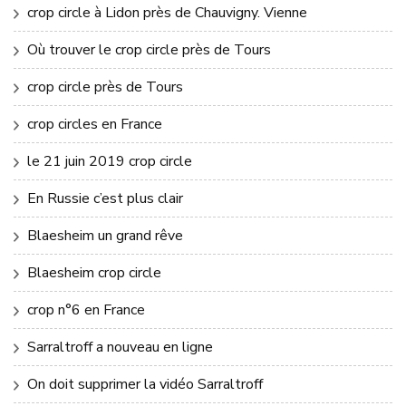
crop circle à Lidon près de Chauvigny. Vienne
Où trouver le crop circle près de Tours
crop circle près de Tours
crop circles en France
le 21 juin 2019 crop circle
En Russie c’est plus clair
Blaesheim un grand rêve
Blaesheim crop circle
crop n°6 en France
Sarraltroff a nouveau en ligne
On doit supprimer la vidéo Sarraltroff