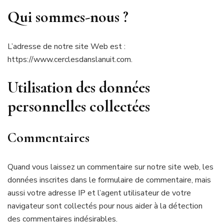
Qui sommes-nous ?
L’adresse de notre site Web est :
https://www.cerclesdanslanuit.com.
Utilisation des données
personnelles collectées
Commentaires
Quand vous laissez un commentaire sur notre site web, les
données inscrites dans le formulaire de commentaire, mais
aussi votre adresse IP et l’agent utilisateur de votre
navigateur sont collectés pour nous aider à la détection
des commentaires indésirables.