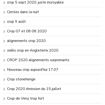
crop 5 sept 2020, juste incroyable
Cercles dans la nuit
crop 9 août
Crop 07 et 08 08 2020
alignements crop 2020
vidéo crop en Angleterre 2020
CROP 2020 alignements surprenants
Nouveau crop aujourd’hui 17.07
Crop stonehenge
Crop 2020 émission du 15 juillet
Crop de Vimy trop fort