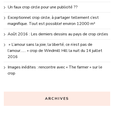
Un faux crop circle pour une publicité ??
Exceptionnel crop circle, à partager tellement c’est
magnifique. Tout est possible! environ 12000 m²
Août 2016 : Les derniers dessins au pays de crop circles
» L’amour sans la joie, la liberté, ce n’est pas de
l’amour…… » crop de Windmill Hill la nuit du 14 juillet
2016
Images inédites : rencontre avec « The farmer » sur le
crop
ARCHIVES