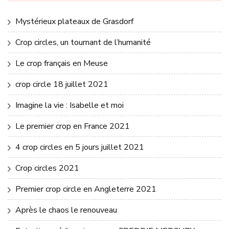
Mystérieux plateaux de Grasdorf
Crop circles, un tournant de l’humanité
Le crop français en Meuse
crop circle 18 juillet 2021
Imagine la vie : Isabelle et moi
Le premier crop en France 2021
4 crop circles en 5 jours juillet 2021
Crop circles 2021
Premier crop circle en Angleterre 2021
Après le chaos le renouveau