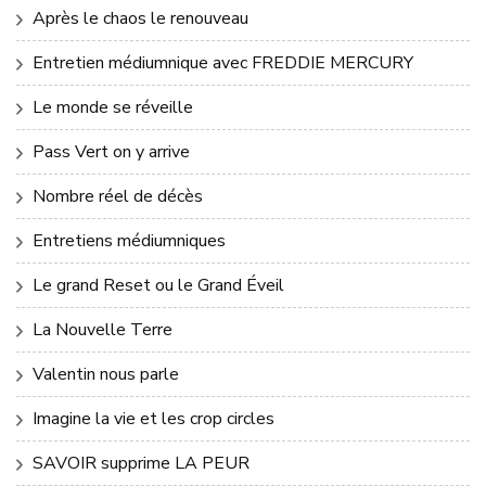
Après le chaos le renouveau
Entretien médiumnique avec FREDDIE MERCURY
Le monde se réveille
Pass Vert on y arrive
Nombre réel de décès
Entretiens médiumniques
Le grand Reset ou le Grand Éveil
La Nouvelle Terre
Valentin nous parle
Imagine la vie et les crop circles
SAVOIR supprime LA PEUR