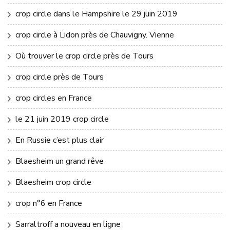
crop circle dans le Hampshire le 29 juin 2019
crop circle à Lidon près de Chauvigny. Vienne
Où trouver le crop circle près de Tours
crop circle près de Tours
crop circles en France
le 21 juin 2019 crop circle
En Russie c’est plus clair
Blaesheim un grand rêve
Blaesheim crop circle
crop n°6 en France
Sarraltroff a nouveau en ligne