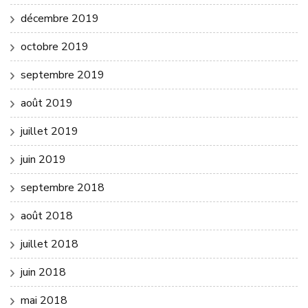
décembre 2019
octobre 2019
septembre 2019
août 2019
juillet 2019
juin 2019
septembre 2018
août 2018
juillet 2018
juin 2018
mai 2018