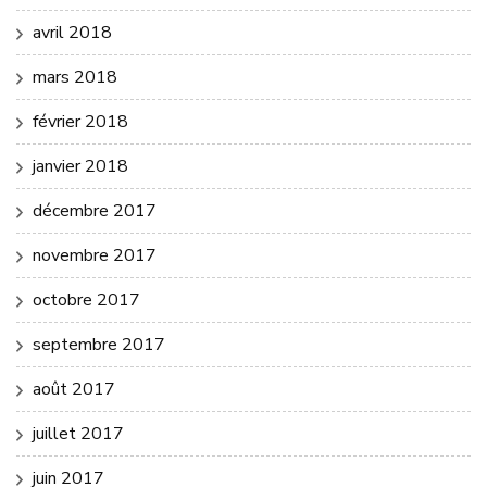
avril 2018
mars 2018
février 2018
janvier 2018
décembre 2017
novembre 2017
octobre 2017
septembre 2017
août 2017
juillet 2017
juin 2017