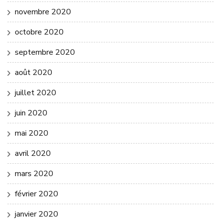
novembre 2020
octobre 2020
septembre 2020
août 2020
juillet 2020
juin 2020
mai 2020
avril 2020
mars 2020
février 2020
janvier 2020