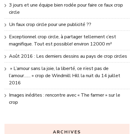
3 jours et une équipe bien rodée pour faire ce faux crop
circle
Un faux crop circle pour une publicité ??
Exceptionnel crop circle, à partager tellement c’est
magnifique. Tout est possible! environ 12000 m²
Août 2016 : Les derniers dessins au pays de crop circles
» L’amour sans la joie, la liberté, ce n’est pas de
l’amour…… » crop de Windmill Hill la nuit du 14 juillet
2016
Images inédites : rencontre avec « The farmer » sur le
crop
ARCHIVES