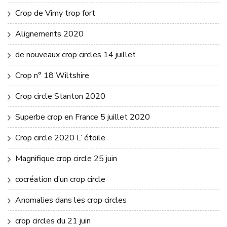
Crop de Vimy trop fort
Alignements 2020
de nouveaux crop circles 14 juillet
Crop n° 18 Wiltshire
Crop circle Stanton 2020
Superbe crop en France 5 juillet 2020
Crop circle 2020 L’ étoile
Magnifique crop circle 25 juin
cocréation d’un crop circle
Anomalies dans les crop circles
crop circles du 21 juin