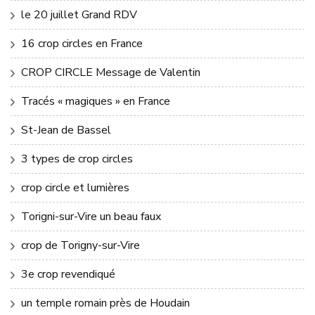
le 20 juillet Grand RDV
16 crop circles en France
CROP CIRCLE Message de Valentin
Tracés « magiques » en France
St-Jean de Bassel
3 types de crop circles
crop circle et lumières
Torigni-sur-Vire un beau faux
crop de Torigny-sur-Vire
3e crop revendiqué
un temple romain près de Houdain