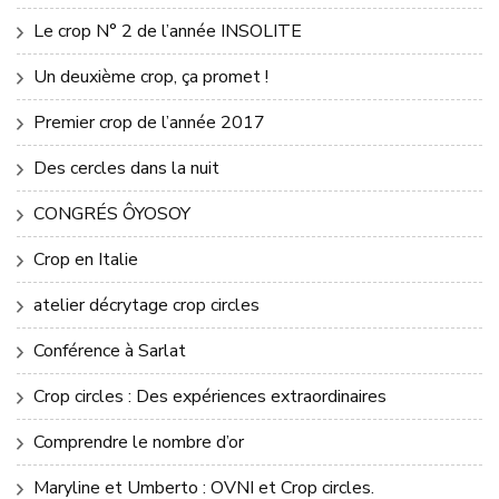
Le crop N° 2 de l’année INSOLITE
Un deuxième crop, ça promet !
Premier crop de l’année 2017
Des cercles dans la nuit
CONGRÉS ÔYOSOY
Crop en Italie
atelier décrytage crop circles
Conférence à Sarlat
Crop circles : Des expériences extraordinaires
Comprendre le nombre d’or
Maryline et Umberto : OVNI et Crop circles.