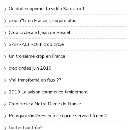
On doit supprimer la vidéo Sarraltroff
crop n°5, en France, ça rigole plus
Crop circle à St jean de Bassel
SARRALTROFF crop circle
Un troisième crop en France
crop circles juin 2019
Vrai transformé en faux ??
2019 La saison commence timidement
Crop circle à Notre Dame de France
Pourquoi s’intéresser à ce qui ne servirait à rien ?
toutestcontrôlé