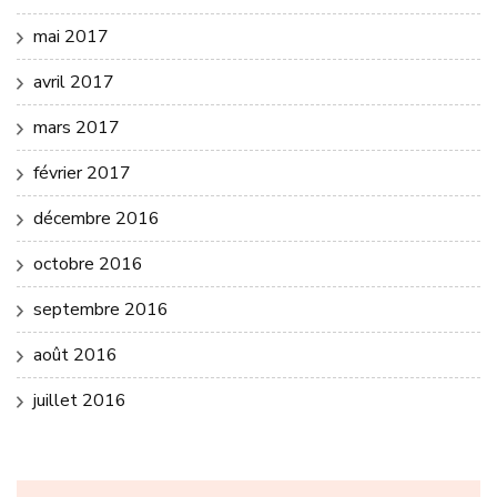
mai 2017
avril 2017
mars 2017
février 2017
décembre 2016
octobre 2016
septembre 2016
août 2016
juillet 2016