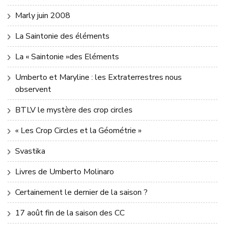
Marly juin 2008
La Saintonie des éléments
La « Saintonie »des Eléments
Umberto et Maryline : les Extraterrestres nous
observent
BTLV le mystère des crop circles
« Les Crop Circles et la Géométrie »
Svastika
Livres de Umberto Molinaro
Certainement le dernier de la saison ?
17 août fin de la saison des CC