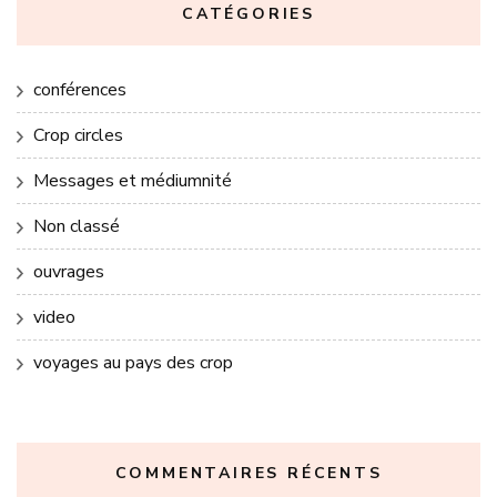
CATÉGORIES
conférences
Crop circles
Messages et médiumnité
Non classé
ouvrages
video
voyages au pays des crop
COMMENTAIRES RÉCENTS