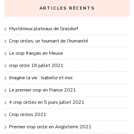
ARTICLES RÉCENTS
Mystérieux plateaux de Grasdorf
Crop circles, un tournant de l’humanité
Le crop français en Meuse
crop circle 18 juillet 2021
Imagine la vie : Isabelle et moi
Le premier crop en France 2021
4 crop circles en 5 jours juillet 2021
Crop circles 2021
Premier crop circle en Angleterre 2021