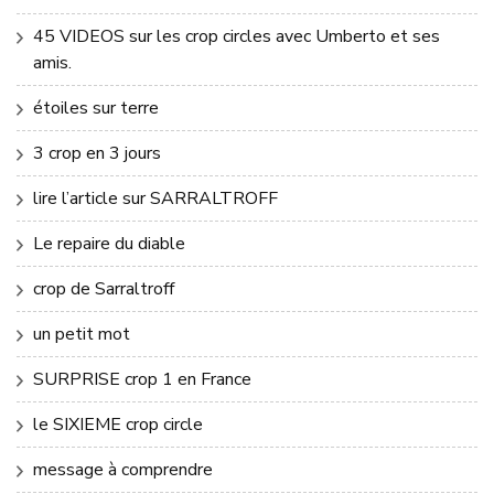
45 VIDEOS sur les crop circles avec Umberto et ses
amis.
étoiles sur terre
3 crop en 3 jours
lire l’article sur SARRALTROFF
Le repaire du diable
crop de Sarraltroff
un petit mot
SURPRISE crop 1 en France
le SIXIEME crop circle
message à comprendre