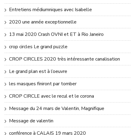
Entretiens médiumniques avec Isabelle
2020 une année exceptionnelle
13 mai 2020 Crash OVNI et ET à Rio Janeiro
crop circles Le grand puzzle
CROP CIRCLES 2020 très intéressante canalisation
Le grand plan est à l’oeuvre
les masques finiront par tomber
CROP CIRCLE avec le recul et le corona
Message du 24 mars de Valentin, Magnifique
Message de valentin
conférence à CALAIS 19 mars 2020