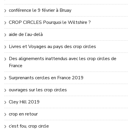
conférence le 9 février à Bruay
CROP CIRCLES Pourquoi le Wiltshire ?
aide de l’au-delà
Livres et Voyages au pays des crop circles
Des alignements inattendus avec les crop circles de
France
Surprenants cercles en France 2019
ouvrages sur les crop circles
Cley Hill 2019
crop en retour
c’est fou, crop circle