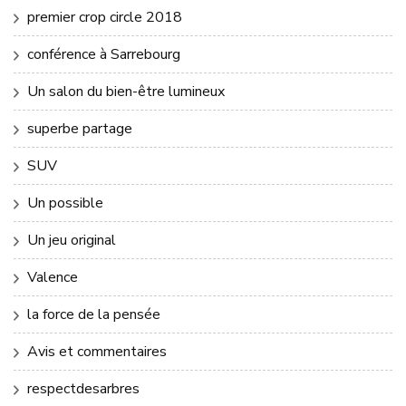
premier crop circle 2018
conférence à Sarrebourg
Un salon du bien-être lumineux
superbe partage
SUV
Un possible
Un jeu original
Valence
la force de la pensée
Avis et commentaires
respectdesarbres