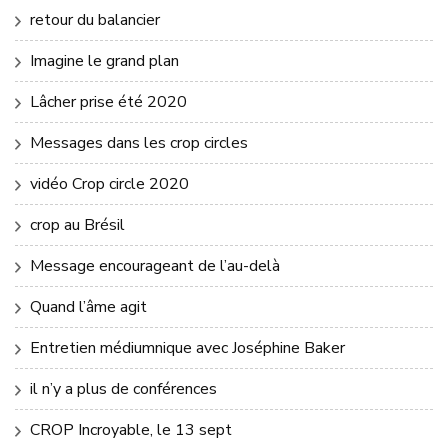
retour du balancier
Imagine le grand plan
Lâcher prise été 2020
Messages dans les crop circles
vidéo Crop circle 2020
crop au Brésil
Message encourageant de l’au-delà
Quand l’âme agit
Entretien médiumnique avec Joséphine Baker
il n’y a plus de conférences
CROP Incroyable, le 13 sept