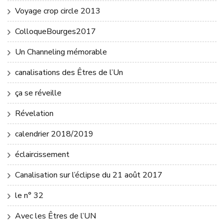
Voyage crop circle 2013
ColloqueBourges2017
Un Channeling mémorable
canalisations des Êtres de l’Un
ça se réveille
Révelation
calendrier 2018/2019
éclaircissement
Canalisation sur l’éclipse du 21 août 2017
le n° 32
Avec les Êtres de l’UN