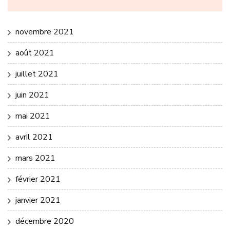
novembre 2021
août 2021
juillet 2021
juin 2021
mai 2021
avril 2021
mars 2021
février 2021
janvier 2021
décembre 2020