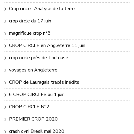
Crop circle : Analyse de la terre.
crop circle du 17 juin
magnifique crop n°8
CROP CIRCLE en Angleterre 11 juin
crop circle près de Toulouse
voyages en Angleterre
CROP de Lauragais tracés inédits
6 CROP CIRCLES au 1 juin
CROP CIRCLE N°2
PREMIER CROP 2020
crash ovni Brésil mai 2020