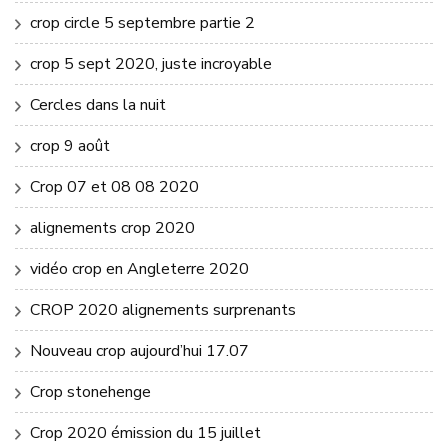
crop circle 5 septembre partie 2
crop 5 sept 2020, juste incroyable
Cercles dans la nuit
crop 9 août
Crop 07 et 08 08 2020
alignements crop 2020
vidéo crop en Angleterre 2020
CROP 2020 alignements surprenants
Nouveau crop aujourd’hui 17.07
Crop stonehenge
Crop 2020 émission du 15 juillet