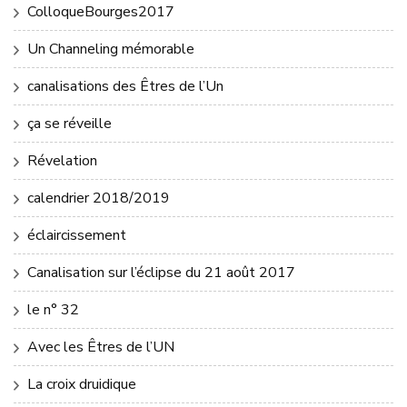
ColloqueBourges2017
Un Channeling mémorable
canalisations des Êtres de l’Un
ça se réveille
Révelation
calendrier 2018/2019
éclaircissement
Canalisation sur l’éclipse du 21 août 2017
le n° 32
Avec les Êtres de l’UN
La croix druidique