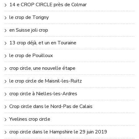
14 e CROP CIRCLE près de Colmar
le crop de Torigny
en Suisse joli crop
13 crop déjà, et un en Touraine
le crop de Pouilloux
crop circle, une nouvelle étape
le crop circle de Maisnil-les-Ruitz
crop circle à Nielles-les-Ardres
Crop circle dans le Nord-Pas de Calais
Yvelines crop circle
crop circle dans le Hampshire le 29 juin 2019