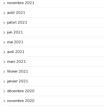
novembre 2021
août 2021
juillet 2021
juin 2021
mai 2021
avril 2021
mars 2021
février 2021
janvier 2021
décembre 2020
novembre 2020