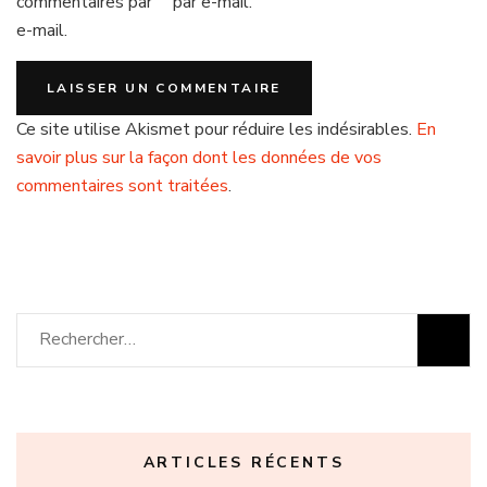
commentaires par
par e-mail.
e-mail.
Ce site utilise Akismet pour réduire les indésirables.
En
savoir plus sur la façon dont les données de vos
commentaires sont traitées
.
Rechercher :
ARTICLES RÉCENTS