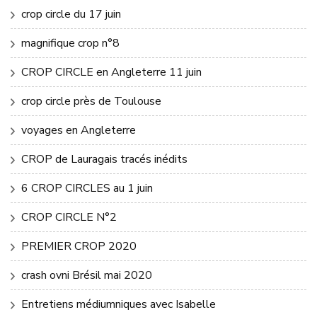
crop circle du 17 juin
magnifique crop n°8
CROP CIRCLE en Angleterre 11 juin
crop circle près de Toulouse
voyages en Angleterre
CROP de Lauragais tracés inédits
6 CROP CIRCLES au 1 juin
CROP CIRCLE N°2
PREMIER CROP 2020
crash ovni Brésil mai 2020
Entretiens médiumniques avec Isabelle