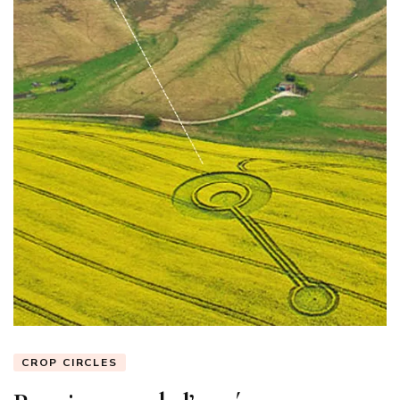
CROP CIRCLES