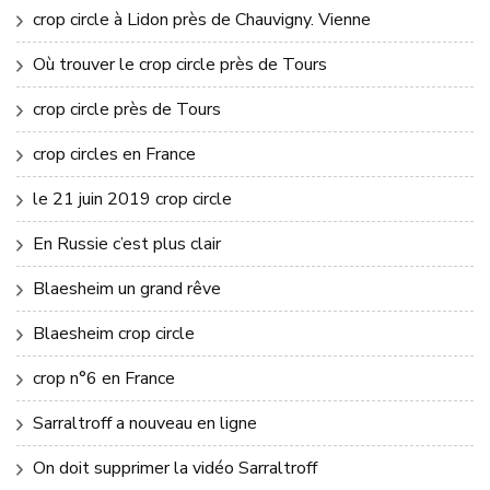
crop circle à Lidon près de Chauvigny. Vienne
Où trouver le crop circle près de Tours
crop circle près de Tours
crop circles en France
le 21 juin 2019 crop circle
En Russie c’est plus clair
Blaesheim un grand rêve
Blaesheim crop circle
crop n°6 en France
Sarraltroff a nouveau en ligne
On doit supprimer la vidéo Sarraltroff