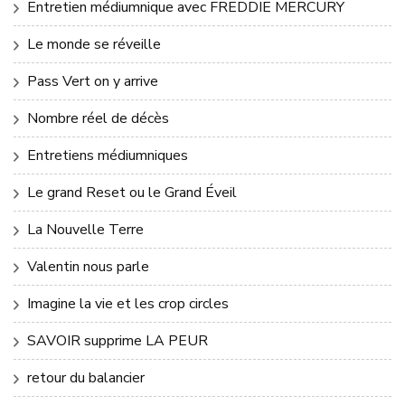
Entretien médiumnique avec FREDDIE MERCURY
Le monde se réveille
Pass Vert on y arrive
Nombre réel de décès
Entretiens médiumniques
Le grand Reset ou le Grand Éveil
La Nouvelle Terre
Valentin nous parle
Imagine la vie et les crop circles
SAVOIR supprime LA PEUR
retour du balancier