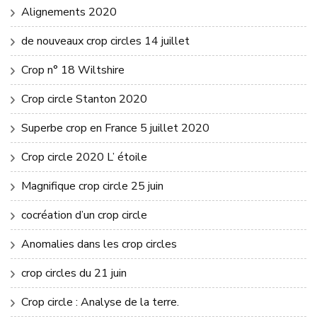
Alignements 2020
de nouveaux crop circles 14 juillet
Crop n° 18 Wiltshire
Crop circle Stanton 2020
Superbe crop en France 5 juillet 2020
Crop circle 2020 L’ étoile
Magnifique crop circle 25 juin
cocréation d’un crop circle
Anomalies dans les crop circles
crop circles du 21 juin
Crop circle : Analyse de la terre.