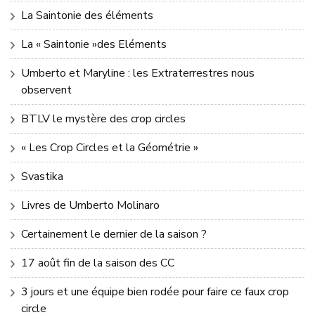
La Saintonie des éléments
La « Saintonie »des Eléments
Umberto et Maryline : les Extraterrestres nous
observent
BTLV le mystère des crop circles
« Les Crop Circles et la Géométrie »
Svastika
Livres de Umberto Molinaro
Certainement le dernier de la saison ?
17 août fin de la saison des CC
3 jours et une équipe bien rodée pour faire ce faux crop
circle