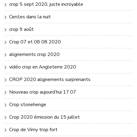
crop 5 sept 2020, juste incroyable
Cercles dans la nuit
crop 9 août
Crop 07 et 08 08 2020
alignements crop 2020
vidéo crop en Angleterre 2020
CROP 2020 alignements surprenants
Nouveau crop aujourd’hui 17.07
Crop stonehenge
Crop 2020 émission du 15 juillet
Crop de Vimy trop fort