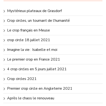
Mystérieux plateaux de Grasdorf
Crop circles, un tournant de l’humanité
Le crop français en Meuse
crop circle 18 juillet 2021
Imagine la vie : Isabelle et moi
Le premier crop en France 2021
4 crop circles en 5 jours juillet 2021
Crop circles 2021
Premier crop circle en Angleterre 2021
Après le chaos le renouveau