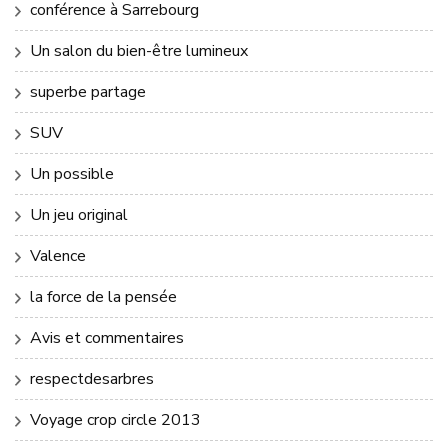
conférence à Sarrebourg
Un salon du bien-être lumineux
superbe partage
SUV
Un possible
Un jeu original
Valence
la force de la pensée
Avis et commentaires
respectdesarbres
Voyage crop circle 2013