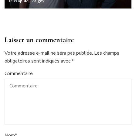
le crop de Torigny
Laisser un commentaire
Votre adresse e-mail ne sera pas publiée.
Les champs
obligatoires sont indiqués avec
*
Commentaire
Nom
*