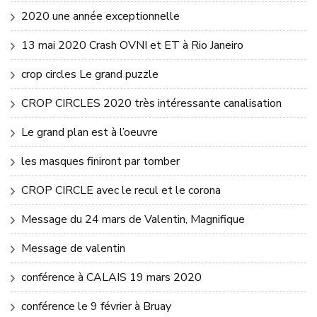
2020 une année exceptionnelle
13 mai 2020 Crash OVNI et ET à Rio Janeiro
crop circles Le grand puzzle
CROP CIRCLES 2020 très intéressante canalisation
Le grand plan est à l’oeuvre
les masques finiront par tomber
CROP CIRCLE avec le recul et le corona
Message du 24 mars de Valentin, Magnifique
Message de valentin
conférence à CALAIS 19 mars 2020
conférence le 9 février à Bruay