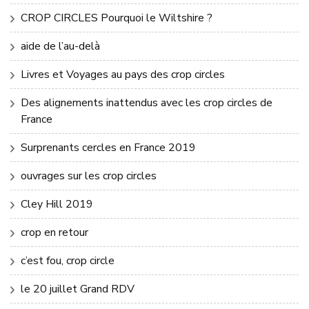
CROP CIRCLES Pourquoi le Wiltshire ?
aide de l’au-delà
Livres et Voyages au pays des crop circles
Des alignements inattendus avec les crop circles de
France
Surprenants cercles en France 2019
ouvrages sur les crop circles
Cley Hill 2019
crop en retour
c’est fou, crop circle
le 20 juillet Grand RDV