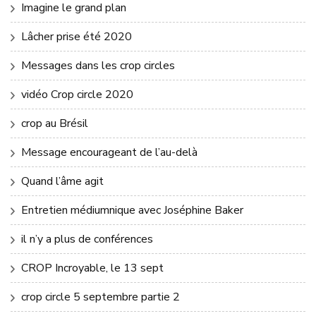
Imagine le grand plan
Lâcher prise été 2020
Messages dans les crop circles
vidéo Crop circle 2020
crop au Brésil
Message encourageant de l’au-delà
Quand l’âme agit
Entretien médiumnique avec Joséphine Baker
il n’y a plus de conférences
CROP Incroyable, le 13 sept
crop circle 5 septembre partie 2