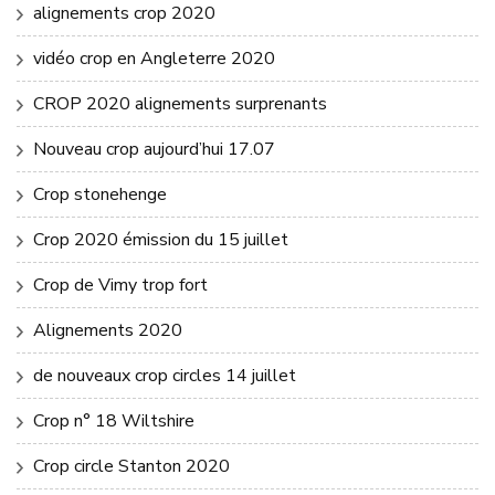
alignements crop 2020
vidéo crop en Angleterre 2020
CROP 2020 alignements surprenants
Nouveau crop aujourd’hui 17.07
Crop stonehenge
Crop 2020 émission du 15 juillet
Crop de Vimy trop fort
Alignements 2020
de nouveaux crop circles 14 juillet
Crop n° 18 Wiltshire
Crop circle Stanton 2020