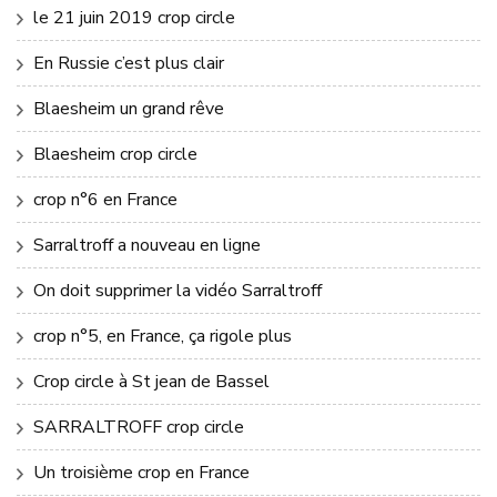
le 21 juin 2019 crop circle
En Russie c’est plus clair
Blaesheim un grand rêve
Blaesheim crop circle
crop n°6 en France
Sarraltroff a nouveau en ligne
On doit supprimer la vidéo Sarraltroff
crop n°5, en France, ça rigole plus
Crop circle à St jean de Bassel
SARRALTROFF crop circle
Un troisième crop en France