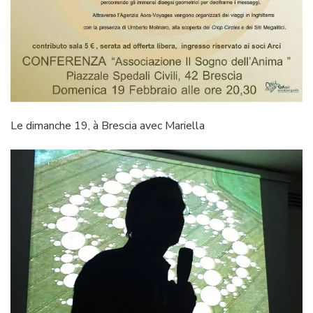
Le dimanche 19, à Brescia avec Mariella