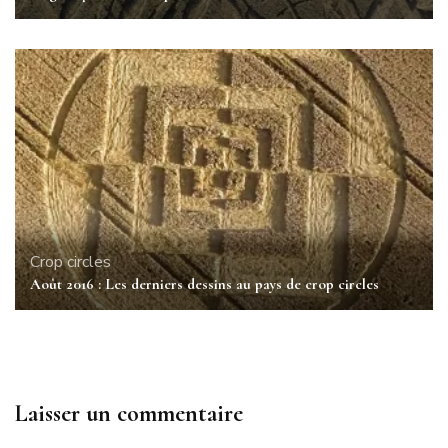
Crop circles
Août 2016 : Les derniers dessins au pays de crop circles
Laisser un commentaire