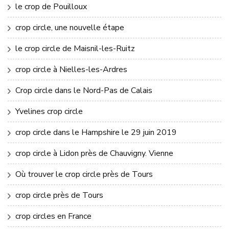
le crop de Pouilloux
crop circle, une nouvelle étape
le crop circle de Maisnil-les-Ruitz
crop circle à Nielles-les-Ardres
Crop circle dans le Nord-Pas de Calais
Yvelines crop circle
crop circle dans le Hampshire le 29 juin 2019
crop circle à Lidon près de Chauvigny. Vienne
Où trouver le crop circle près de Tours
crop circle près de Tours
crop circles en France