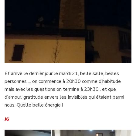
Et arrive le dernier jour le mardi 21, belle salle, belles
personnes…. on commence à 20h30 comme d’habitude
mais avec les questions on termine à 23h30 , et que
d’amour, gratitude envers les Invisibles qui étaient parmi
nous. Quelle belle énergie !
J6