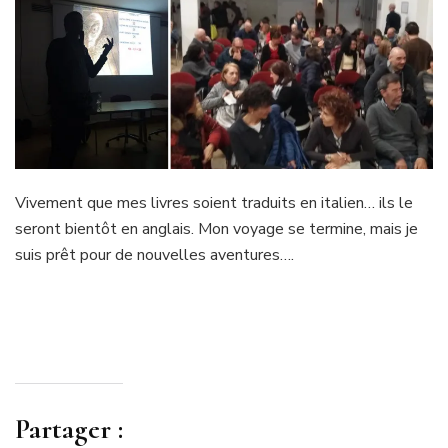
Vivement que mes livres soient traduits en italien… ils le
seront bientôt en anglais. Mon voyage se termine, mais je
suis prêt pour de nouvelles aventures….
Partager :