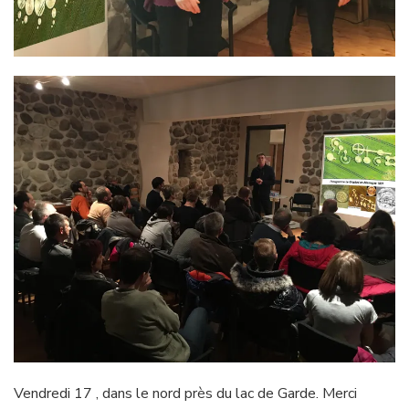
Vendredi 17 , dans le nord près du lac de Garde. Merci