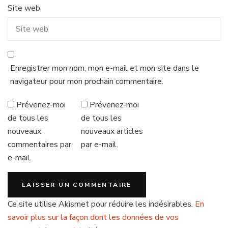
Site web
Enregistrer mon nom, mon e-mail et mon site dans le
navigateur pour mon prochain commentaire.
Prévenez-moi
Prévenez-moi
de tous les
de tous les
nouveaux
nouveaux articles
commentaires par
par e-mail.
e-mail.
Ce site utilise Akismet pour réduire les indésirables.
En
savoir plus sur la façon dont les données de vos