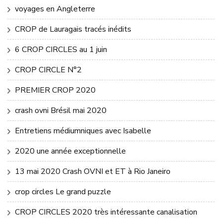
voyages en Angleterre
CROP de Lauragais tracés inédits
6 CROP CIRCLES au 1 juin
CROP CIRCLE N°2
PREMIER CROP 2020
crash ovni Brésil mai 2020
Entretiens médiumniques avec Isabelle
2020 une année exceptionnelle
13 mai 2020 Crash OVNI et ET à Rio Janeiro
crop circles Le grand puzzle
CROP CIRCLES 2020 très intéressante canalisation