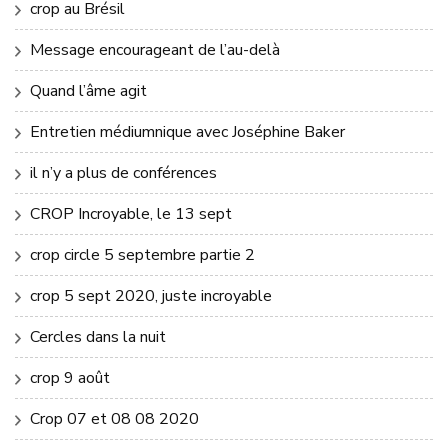
crop au Brésil
Message encourageant de l’au-delà
Quand l’âme agit
Entretien médiumnique avec Joséphine Baker
il n’y a plus de conférences
CROP Incroyable, le 13 sept
crop circle 5 septembre partie 2
crop 5 sept 2020, juste incroyable
Cercles dans la nuit
crop 9 août
Crop 07 et 08 08 2020