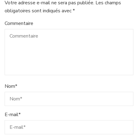
Votre adresse e-mail ne sera pas publiée.
Les champs
obligatoires sont indiqués avec
*
Commentaire
Nom
*
E-mail
*