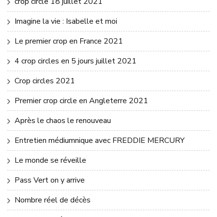
crop circle 18 juillet 2021
Imagine la vie : Isabelle et moi
Le premier crop en France 2021
4 crop circles en 5 jours juillet 2021
Crop circles 2021
Premier crop circle en Angleterre 2021
Après le chaos le renouveau
Entretien médiumnique avec FREDDIE MERCURY
Le monde se réveille
Pass Vert on y arrive
Nombre réel de décès