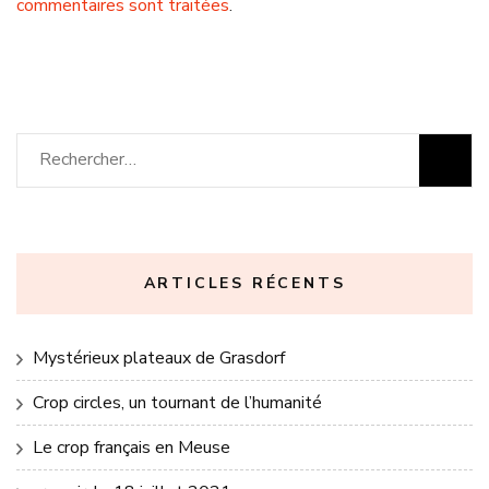
commentaires sont traitées
.
Rechercher :
ARTICLES RÉCENTS
Mystérieux plateaux de Grasdorf
Crop circles, un tournant de l’humanité
Le crop français en Meuse