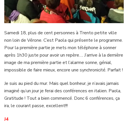
Samedi 18, plus de cent personnes à Trento petite ville
non loin de Vérone. C’est Paola qui présente le programme.
Pour la première partie je mets mon téléphone à sonner
après 1h30 juste pour avoir un repère…. J’arrive à la dernière
image de ma première partie et l’alarme sonne, génial,
impossible de faire mieux, encore une synchronicité. Parfait !
Je suis au pied du mur. Mais quel bonheur, je n’avais jamais
imaginé qu’un jour je ferai des conférences en italien. Paola,
Gratitude ! Tout a bien commencé. Donc 6 conférences, ça
ira, le courant passe, excellent!!!
J4