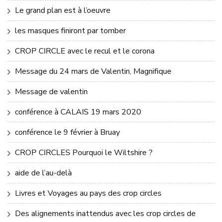
Le grand plan est à l’oeuvre
les masques finiront par tomber
CROP CIRCLE avec le recul et le corona
Message du 24 mars de Valentin, Magnifique
Message de valentin
conférence à CALAIS 19 mars 2020
conférence le 9 février à Bruay
CROP CIRCLES Pourquoi le Wiltshire ?
aide de l’au-delà
Livres et Voyages au pays des crop circles
Des alignements inattendus avec les crop circles de