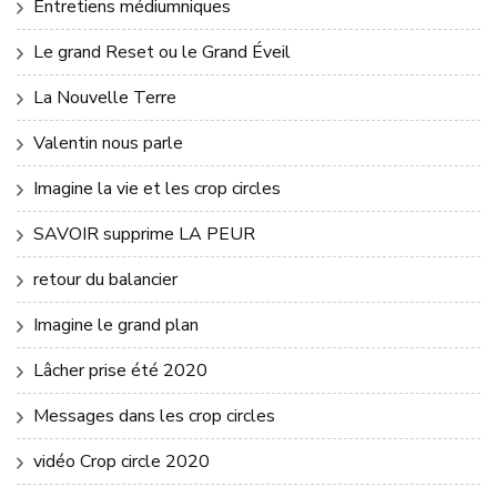
Entretiens médiumniques
Le grand Reset ou le Grand Éveil
La Nouvelle Terre
Valentin nous parle
Imagine la vie et les crop circles
SAVOIR supprime LA PEUR
retour du balancier
Imagine le grand plan
Lâcher prise été 2020
Messages dans les crop circles
vidéo Crop circle 2020