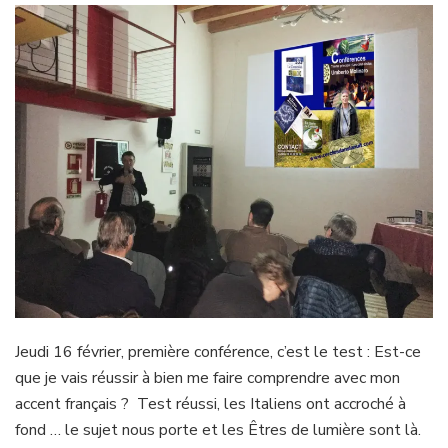
Jeudi 16 février, première conférence, c’est le test : Est-ce
que je vais réussir à bien me faire comprendre avec mon
accent français ? Test réussi, les Italiens ont accroché à
fond … le sujet nous porte et les Êtres de lumière sont là.