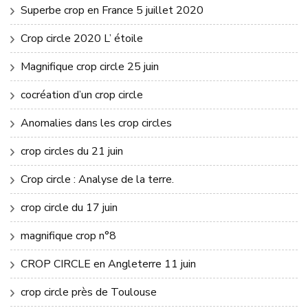
Superbe crop en France 5 juillet 2020
Crop circle 2020 L’ étoile
Magnifique crop circle 25 juin
cocréation d’un crop circle
Anomalies dans les crop circles
crop circles du 21 juin
Crop circle : Analyse de la terre.
crop circle du 17 juin
magnifique crop n°8
CROP CIRCLE en Angleterre 11 juin
crop circle près de Toulouse