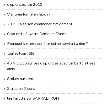
crop circles juin 2019
Vrai transformé en faux ??
2019 La saison commence timidement
Crop circle à Notre Dame de France
Pourquoi s’intéresser à ce qui ne servirait à rien ?
toutestcontrôlé
45 VIDEOS sur les crop circles avec Umberto et ses
amis.
étoiles sur terre
3 crop en 3 jours
lire l’article sur SARRALTROFF