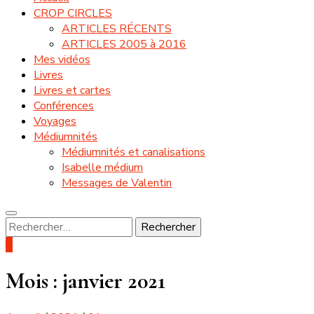
CROP CIRCLES
ARTICLES RÉCENTS
ARTICLES 2005 à 2016
Mes vidéos
Livres
Livres et cartes
Conférences
Voyages
Médiumnités
Médiumnités et canalisations
Isabelle médium
Messages de Valentin
Rechercher :
0
Mois :
janvier 2021