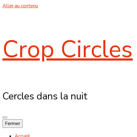
Aller au contenu
Crop Circles
Cercles dans la nuit
Fermer
Accueil