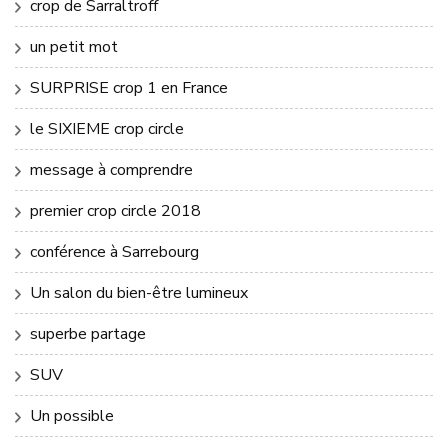
crop de Sarraltroff
un petit mot
SURPRISE crop 1 en France
le SIXIEME crop circle
message à comprendre
premier crop circle 2018
conférence à Sarrebourg
Un salon du bien-être lumineux
superbe partage
SUV
Un possible