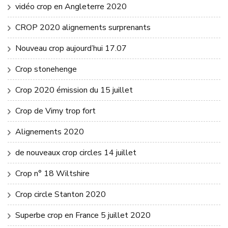
vidéo crop en Angleterre 2020
CROP 2020 alignements surprenants
Nouveau crop aujourd’hui 17.07
Crop stonehenge
Crop 2020 émission du 15 juillet
Crop de Vimy trop fort
Alignements 2020
de nouveaux crop circles 14 juillet
Crop n° 18 Wiltshire
Crop circle Stanton 2020
Superbe crop en France 5 juillet 2020