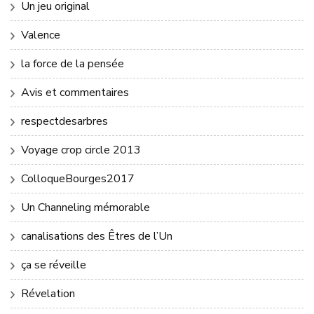
Un jeu original
Valence
la force de la pensée
Avis et commentaires
respectdesarbres
Voyage crop circle 2013
ColloqueBourges2017
Un Channeling mémorable
canalisations des Êtres de l’Un
ça se réveille
Révelation