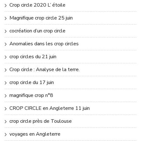
Crop circle 2020 L’ étoile
Magnifique crop circle 25 juin
cocréation d’un crop circle
Anomalies dans les crop circles
crop circles du 21 juin
Crop circle : Analyse de la terre.
crop circle du 17 juin
magnifique crop n°8
CROP CIRCLE en Angleterre 11 juin
crop circle près de Toulouse
voyages en Angleterre