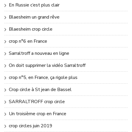
En Russie c’est plus clair
Blaesheim un grand rêve
Blaesheim crop circle
crop n°6 en France
Sarraltroff a nouveau en ligne
On doit supprimer la vidéo Sarraltroff
crop n°5, en France, ça rigole plus
Crop circle à St jean de Bassel
SARRALTROFF crop circle
Un troisième crop en France
crop circles juin 2019