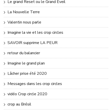
Le grand Reset ou le Grand Éveil
La Nouvelle Terre
Valentin nous parle
Imagine la vie et les crop circles
SAVOIR supprime LA PEUR
retour du balancier
Imagine le grand plan
Lâcher prise été 2020
Messages dans les crop circles
vidéo Crop circle 2020
crop au Brésil