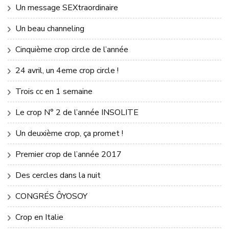
Un message SEXtraordinaire
Un beau channeling
Cinquième crop circle de l’année
24 avril, un 4eme crop circle !
Trois cc en 1 semaine
Le crop N° 2 de l’année INSOLITE
Un deuxième crop, ça promet !
Premier crop de l’année 2017
Des cercles dans la nuit
CONGRÉS ÔYOSOY
Crop en Italie