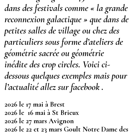
dans des festivals comme « la grande
reconnexion galactique » que dans de
petites salles de village ou chez des
particuliers sous forme d’ateliers de
géométrie sacrée ou géométrie
inédite des crop circles. Voici ci-
dessous quelques exemples mais pour
l’actualité allez sur facebook .
2026 le 17 mai à Brest
2026 le 16 mai à St Brieux
2026 le 27 mars Avignon
2026 le 22 et 23 mars Goult Notre Dame des