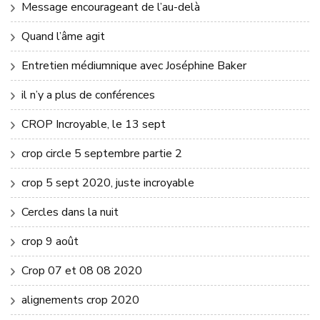
Message encourageant de l’au-delà
Quand l’âme agit
Entretien médiumnique avec Joséphine Baker
il n’y a plus de conférences
CROP Incroyable, le 13 sept
crop circle 5 septembre partie 2
crop 5 sept 2020, juste incroyable
Cercles dans la nuit
crop 9 août
Crop 07 et 08 08 2020
alignements crop 2020