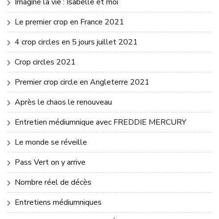
Imagine la vie : Isabelle et moi
Le premier crop en France 2021
4 crop circles en 5 jours juillet 2021
Crop circles 2021
Premier crop circle en Angleterre 2021
Après le chaos le renouveau
Entretien médiumnique avec FREDDIE MERCURY
Le monde se réveille
Pass Vert on y arrive
Nombre réel de décès
Entretiens médiumniques