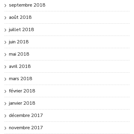
septembre 2018
août 2018
juillet 2018
juin 2018
mai 2018
avril 2018
mars 2018
février 2018
janvier 2018
décembre 2017
novembre 2017