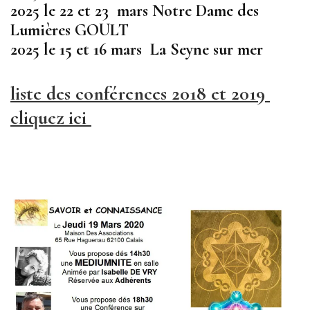
2025 le 22 et 23 mars Notre Dame des
Lumières GOULT
2025 le 15 et 16 mars La Seyne sur mer
liste des conférences 2018 et 2019
cliquez ici