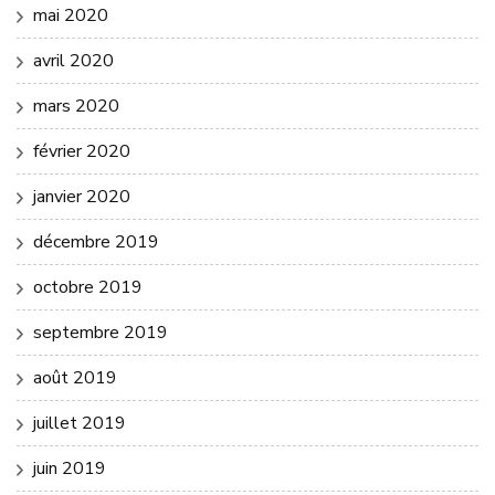
mai 2020
avril 2020
mars 2020
février 2020
janvier 2020
décembre 2019
octobre 2019
septembre 2019
août 2019
juillet 2019
juin 2019