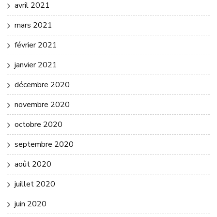
avril 2021
mars 2021
février 2021
janvier 2021
décembre 2020
novembre 2020
octobre 2020
septembre 2020
août 2020
juillet 2020
juin 2020