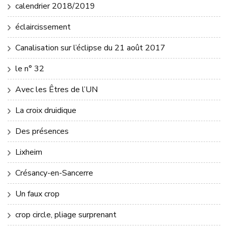
calendrier 2018/2019
éclaircissement
Canalisation sur l’éclipse du 21 août 2017
le n° 32
Avec les Êtres de l’UN
La croix druidique
Des présences
Lixheim
Crésancy-en-Sancerre
Un faux crop
crop circle, pliage surprenant