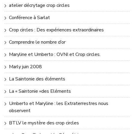
atelier décrytage crop circles
Conférence à Sarlat
Crop circles : Des expériences extraordinaires
Comprendre le nombre d’or
Maryline et Umberto : OVNI et Crop circles.
Marly juin 2008
La Saintonie des éléments
La « Saintonie »des Eléments
Umberto et Maryline : les Extraterrestres nous
observent
BTLV le mystère des crop circles