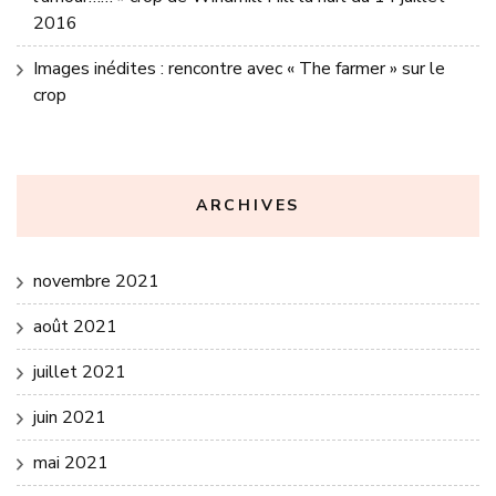
2016
Images inédites : rencontre avec « The farmer » sur le
crop
ARCHIVES
novembre 2021
août 2021
juillet 2021
juin 2021
mai 2021