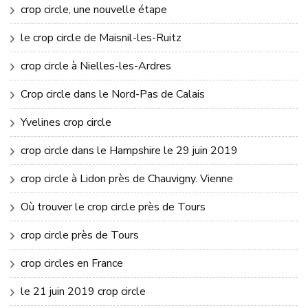
crop circle, une nouvelle étape
le crop circle de Maisnil-les-Ruitz
crop circle à Nielles-les-Ardres
Crop circle dans le Nord-Pas de Calais
Yvelines crop circle
crop circle dans le Hampshire le 29 juin 2019
crop circle à Lidon près de Chauvigny. Vienne
Où trouver le crop circle près de Tours
crop circle près de Tours
crop circles en France
le 21 juin 2019 crop circle