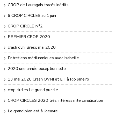
CROP de Lauragais tracés inédits
6 CROP CIRCLES au 1 juin
CROP CIRCLE N°2
PREMIER CROP 2020
crash ovni Brésil mai 2020
Entretiens médiumniques avec Isabelle
2020 une année exceptionnelle
13 mai 2020 Crash OVNI et ET à Rio Janeiro
crop circles Le grand puzzle
CROP CIRCLES 2020 très intéressante canalisation
Le grand plan est à l’oeuvre