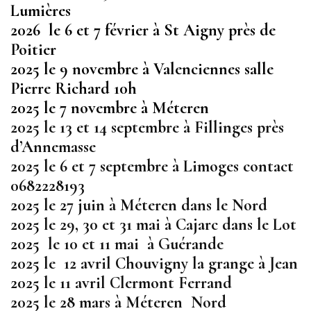
Lumières
2026 le 6 et 7 février à St Aigny près de
Poitier
2025 le 9 novembre à Valenciennes salle
Pierre Richard 10h
2025 le 7 novembre à Méteren
2025 le 13 et 14 septembre à Fillinges près
d’Annemasse
2025 le 6 et 7 septembre à Limoges contact
0682228193
2025 le 27 juin à Méteren dans le Nord
2025 le 29, 30 et 31 mai à Cajarc dans le Lot
2025 le 10 et 11 mai à Guérande
2025 le 12 avril Chouvigny la grange à Jean
2025 le 11 avril Clermont Ferrand
2025 le 28 mars à Méteren Nord