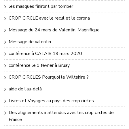
les masques finiront par tomber
CROP CIRCLE avec le recul et le corona
Message du 24 mars de Valentin, Magnifique
Message de valentin
conférence à CALAIS 19 mars 2020
conférence le 9 février à Bruay
CROP CIRCLES Pourquoi le Wiltshire ?
aide de l’au-delà
Livres et Voyages au pays des crop circles
Des alignements inattendus avec les crop circles de
France