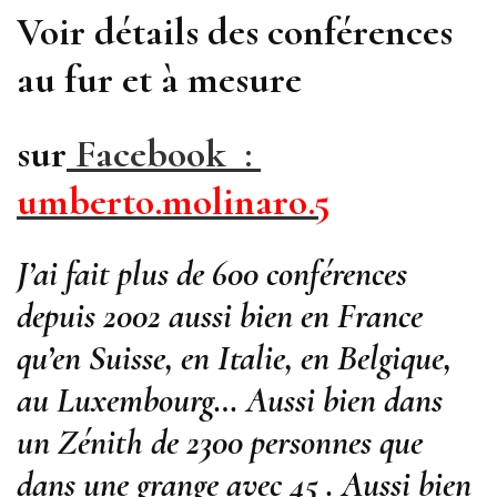
Voir détails des conférences
au fur et à mesure
sur
Facebook :
umberto.molinaro.5
J’ai fait plus de 600 conférences
depuis 2002 aussi bien en France
qu’en Suisse, en Italie, en Belgique,
au Luxembourg… Aussi bien dans
un Zénith de 2300 personnes que
dans une grange avec 45 . Aussi bien