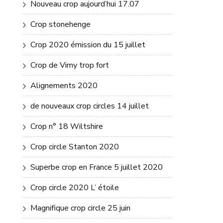
Nouveau crop aujourd’hui 17.07
Crop stonehenge
Crop 2020 émission du 15 juillet
Crop de Vimy trop fort
Alignements 2020
de nouveaux crop circles 14 juillet
Crop n° 18 Wiltshire
Crop circle Stanton 2020
Superbe crop en France 5 juillet 2020
Crop circle 2020 L’ étoile
Magnifique crop circle 25 juin