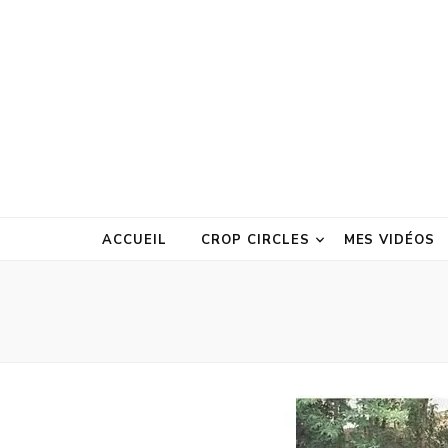
ACCUEIL
CROP CIRCLES
MES VIDÉOS