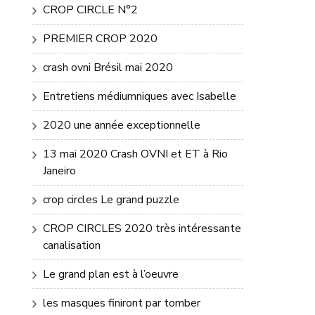
CROP CIRCLE N°2
PREMIER CROP 2020
crash ovni Brésil mai 2020
Entretiens médiumniques avec Isabelle
2020 une année exceptionnelle
13 mai 2020 Crash OVNI et ET à Rio
Janeiro
crop circles Le grand puzzle
CROP CIRCLES 2020 très intéressante
canalisation
Le grand plan est à l’oeuvre
les masques finiront par tomber