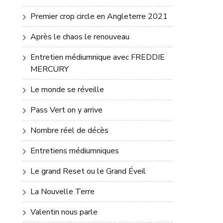
Premier crop circle en Angleterre 2021
Après le chaos le renouveau
Entretien médiumnique avec FREDDIE
MERCURY
Le monde se réveille
Pass Vert on y arrive
Nombre réel de décès
Entretiens médiumniques
Le grand Reset ou le Grand Éveil
La Nouvelle Terre
Valentin nous parle