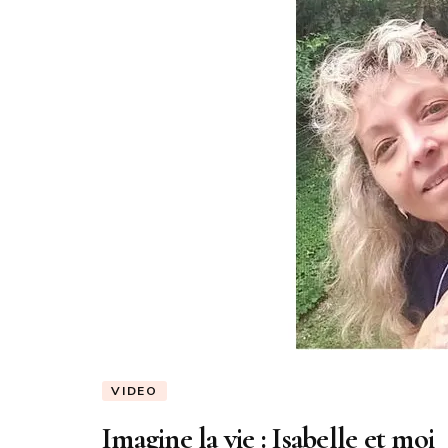
VIDEO
Imagine la vie : Isabelle et moi