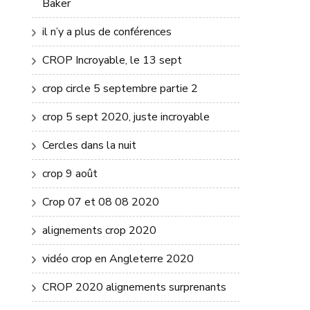
Baker
il n’y a plus de conférences
CROP Incroyable, le 13 sept
crop circle 5 septembre partie 2
crop 5 sept 2020, juste incroyable
Cercles dans la nuit
crop 9 août
Crop 07 et 08 08 2020
alignements crop 2020
vidéo crop en Angleterre 2020
CROP 2020 alignements surprenants