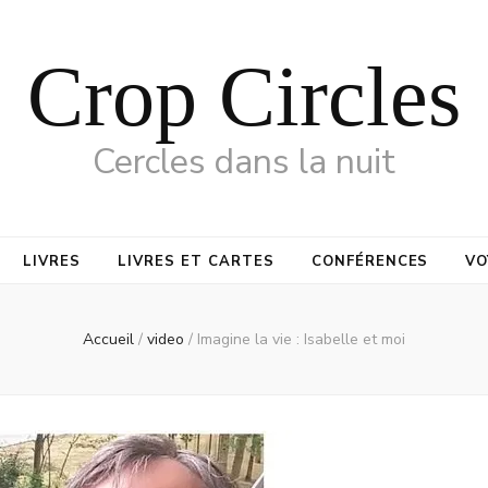
Crop Circles
Cercles dans la nuit
LIVRES
LIVRES ET CARTES
CONFÉRENCES
VO
Accueil
/
video
/
Imagine la vie : Isabelle et moi