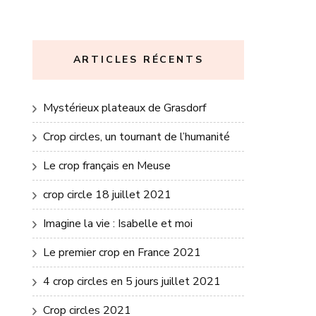
ARTICLES RÉCENTS
Mystérieux plateaux de Grasdorf
Crop circles, un tournant de l’humanité
Le crop français en Meuse
crop circle 18 juillet 2021
Imagine la vie : Isabelle et moi
Le premier crop en France 2021
4 crop circles en 5 jours juillet 2021
Crop circles 2021