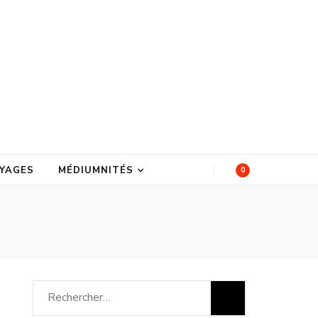
YAGES
MÉDIUMNITÉS
0
Rechercher :