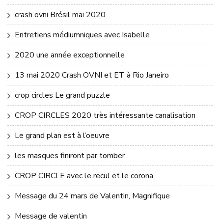
crash ovni Brésil mai 2020
Entretiens médiumniques avec Isabelle
2020 une année exceptionnelle
13 mai 2020 Crash OVNI et ET à Rio Janeiro
crop circles Le grand puzzle
CROP CIRCLES 2020 très intéressante canalisation
Le grand plan est à l’oeuvre
les masques finiront par tomber
CROP CIRCLE avec le recul et le corona
Message du 24 mars de Valentin, Magnifique
Message de valentin