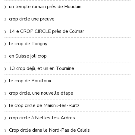
un temple romain près de Houdain
crop circle une preuve
14 e CROP CIRCLE près de Colmar
le crop de Torigny
en Suisse joli crop
13 crop déjà, et un en Touraine
le crop de Pouilloux
crop circle, une nouvelle étape
le crop circle de Maisnil-les-Ruitz
crop circle à Nielles-les-Ardres
Crop circle dans le Nord-Pas de Calais