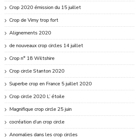
Crop 2020 émission du 15 juillet
Crop de Vimy trop fort
Alignements 2020
de nouveaux crop circles 14 juillet
Crop n° 18 Wiltshire
Crop circle Stanton 2020
Superbe crop en France 5 juillet 2020
Crop circle 2020 L’ étoile
Magnifique crop circle 25 juin
cocréation d’un crop circle
Anomalies dans les crop circles