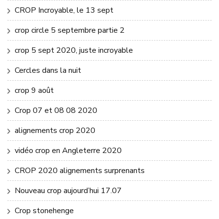
CROP Incroyable, le 13 sept
crop circle 5 septembre partie 2
crop 5 sept 2020, juste incroyable
Cercles dans la nuit
crop 9 août
Crop 07 et 08 08 2020
alignements crop 2020
vidéo crop en Angleterre 2020
CROP 2020 alignements surprenants
Nouveau crop aujourd’hui 17.07
Crop stonehenge