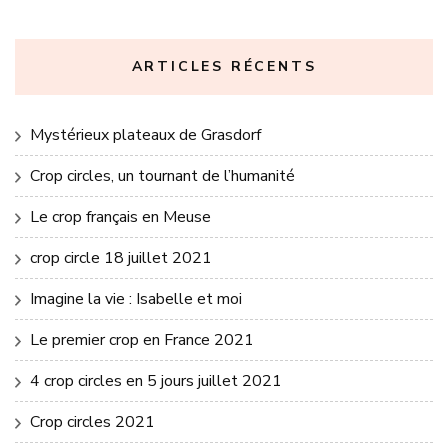
ARTICLES RÉCENTS
Mystérieux plateaux de Grasdorf
Crop circles, un tournant de l’humanité
Le crop français en Meuse
crop circle 18 juillet 2021
Imagine la vie : Isabelle et moi
Le premier crop en France 2021
4 crop circles en 5 jours juillet 2021
Crop circles 2021