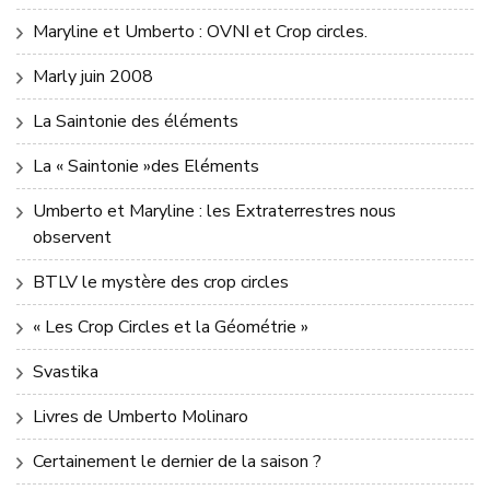
Maryline et Umberto : OVNI et Crop circles.
Marly juin 2008
La Saintonie des éléments
La « Saintonie »des Eléments
Umberto et Maryline : les Extraterrestres nous
observent
BTLV le mystère des crop circles
« Les Crop Circles et la Géométrie »
Svastika
Livres de Umberto Molinaro
Certainement le dernier de la saison ?