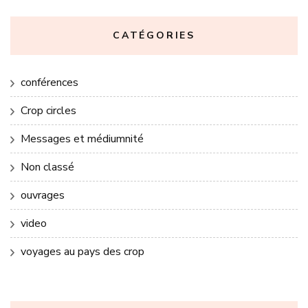
CATÉGORIES
conférences
Crop circles
Messages et médiumnité
Non classé
ouvrages
video
voyages au pays des crop