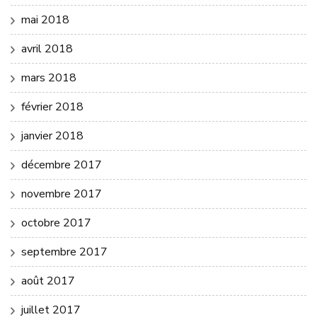
mai 2018
avril 2018
mars 2018
février 2018
janvier 2018
décembre 2017
novembre 2017
octobre 2017
septembre 2017
août 2017
juillet 2017