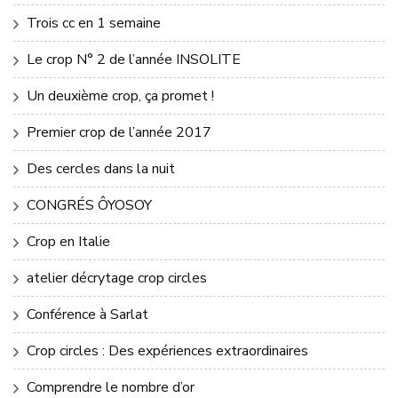
Trois cc en 1 semaine
Le crop N° 2 de l’année INSOLITE
Un deuxième crop, ça promet !
Premier crop de l’année 2017
Des cercles dans la nuit
CONGRÉS ÔYOSOY
Crop en Italie
atelier décrytage crop circles
Conférence à Sarlat
Crop circles : Des expériences extraordinaires
Comprendre le nombre d’or