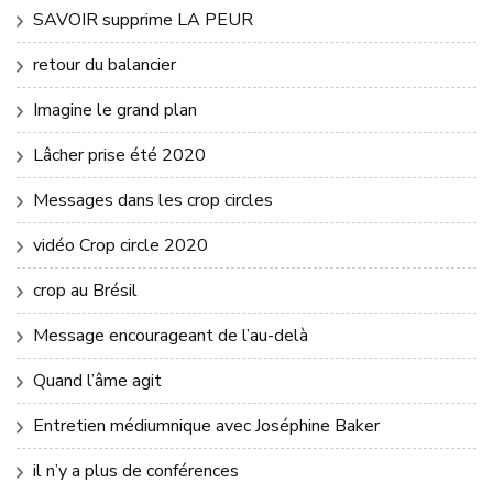
SAVOIR supprime LA PEUR
retour du balancier
Imagine le grand plan
Lâcher prise été 2020
Messages dans les crop circles
vidéo Crop circle 2020
crop au Brésil
Message encourageant de l’au-delà
Quand l’âme agit
Entretien médiumnique avec Joséphine Baker
il n’y a plus de conférences