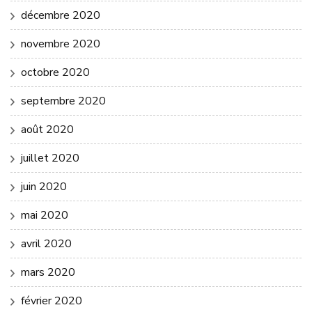
décembre 2020
novembre 2020
octobre 2020
septembre 2020
août 2020
juillet 2020
juin 2020
mai 2020
avril 2020
mars 2020
février 2020