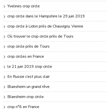
Yvelines crop circle
crop circle dans le Hampshire le 29 juin 2019
crop circle à Lidon près de Chauvigny. Vienne
Où trouver le crop circle près de Tours
crop circle près de Tours
crop circles en France
le 21 juin 2019 crop circle
En Russie c’est plus clair
Blaesheim un grand rêve
Blaesheim crop circle
crop n°6 en France