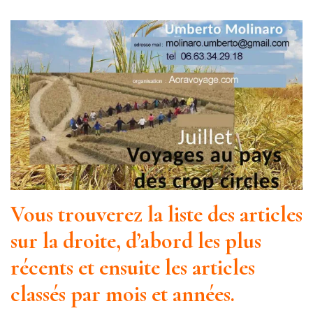
Vous trouverez la liste des articles
sur la droite, d’abord les plus
récents et ensuite les articles
classés par mois et années.