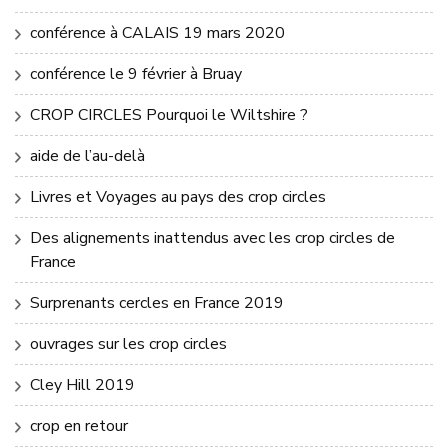
conférence à CALAIS 19 mars 2020
conférence le 9 février à Bruay
CROP CIRCLES Pourquoi le Wiltshire ?
aide de l’au-delà
Livres et Voyages au pays des crop circles
Des alignements inattendus avec les crop circles de
France
Surprenants cercles en France 2019
ouvrages sur les crop circles
Cley Hill 2019
crop en retour