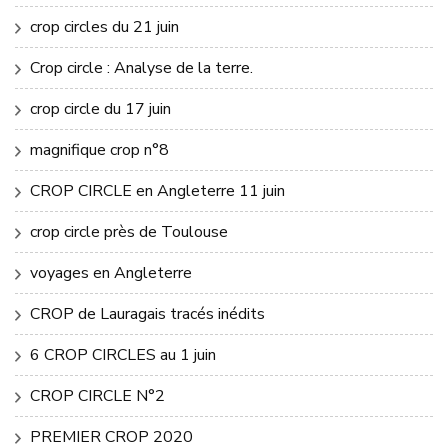
crop circles du 21 juin
Crop circle : Analyse de la terre.
crop circle du 17 juin
magnifique crop n°8
CROP CIRCLE en Angleterre 11 juin
crop circle près de Toulouse
voyages en Angleterre
CROP de Lauragais tracés inédits
6 CROP CIRCLES au 1 juin
CROP CIRCLE N°2
PREMIER CROP 2020