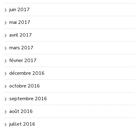
juin 2017
mai 2017
avril 2017
mars 2017
février 2017
décembre 2016
octobre 2016
septembre 2016
août 2016
juillet 2016