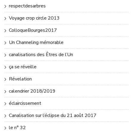
respectdesarbres
Voyage crop circle 2013
ColloqueBourges2017
Un Channeling mémorable
canalisations des Êtres de l’Un
ça se réveille
Révelation
calendrier 2018/2019
éclaircissement
Canalisation sur l’éclipse du 21 août 2017
le n° 32