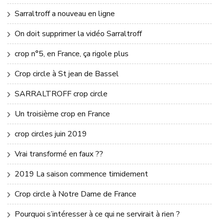
Sarraltroff a nouveau en ligne
On doit supprimer la vidéo Sarraltroff
crop n°5, en France, ça rigole plus
Crop circle à St jean de Bassel
SARRALTROFF crop circle
Un troisième crop en France
crop circles juin 2019
Vrai transformé en faux ??
2019 La saison commence timidement
Crop circle à Notre Dame de France
Pourquoi s’intéresser à ce qui ne servirait à rien ?