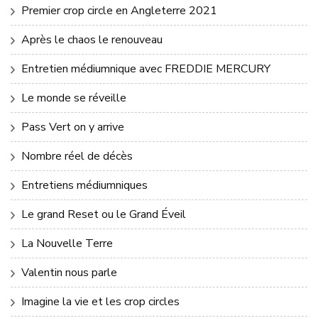
Premier crop circle en Angleterre 2021
Après le chaos le renouveau
Entretien médiumnique avec FREDDIE MERCURY
Le monde se réveille
Pass Vert on y arrive
Nombre réel de décès
Entretiens médiumniques
Le grand Reset ou le Grand Éveil
La Nouvelle Terre
Valentin nous parle
Imagine la vie et les crop circles