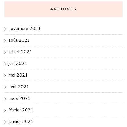
ARCHIVES
novembre 2021
août 2021
juillet 2021
juin 2021
mai 2021
avril 2021
mars 2021
février 2021
janvier 2021