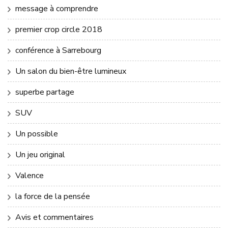
message à comprendre
premier crop circle 2018
conférence à Sarrebourg
Un salon du bien-être lumineux
superbe partage
SUV
Un possible
Un jeu original
Valence
la force de la pensée
Avis et commentaires