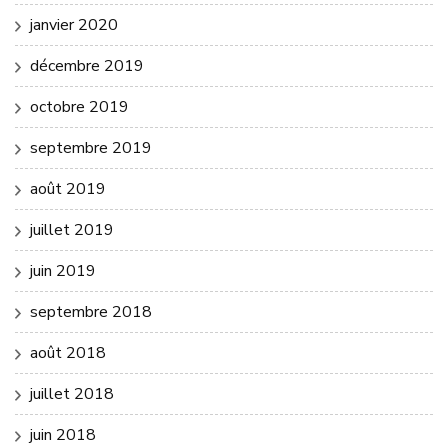
janvier 2020
décembre 2019
octobre 2019
septembre 2019
août 2019
juillet 2019
juin 2019
septembre 2018
août 2018
juillet 2018
juin 2018