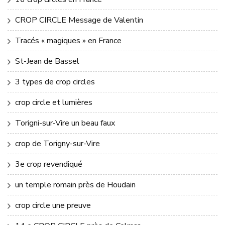
CROP CIRCLE Message de Valentin
Tracés « magiques » en France
St-Jean de Bassel
3 types de crop circles
crop circle et lumières
Torigni-sur-Vire un beau faux
crop de Torigny-sur-Vire
3e crop revendiqué
un temple romain près de Houdain
crop circle une preuve