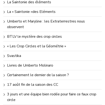
La Saintonie des éléments
La « Saintonie »des Eléments
Umberto et Maryline : les Extraterrestres nous
observent
BTLV le mystère des crop circles
« Les Crop Circles et la Géométrie »
Svastika
Livres de Umberto Molinaro
Certainement le dernier de la saison ?
17 août fin de la saison des CC
3 jours et une équipe bien rodée pour faire ce faux crop
circle