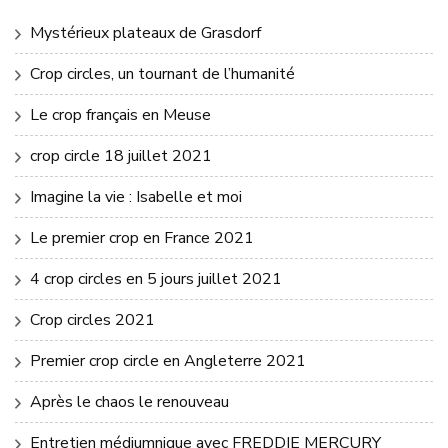
Mystérieux plateaux de Grasdorf
Crop circles, un tournant de l’humanité
Le crop français en Meuse
crop circle 18 juillet 2021
Imagine la vie : Isabelle et moi
Le premier crop en France 2021
4 crop circles en 5 jours juillet 2021
Crop circles 2021
Premier crop circle en Angleterre 2021
Après le chaos le renouveau
Entretien médiumnique avec FREDDIE MERCURY