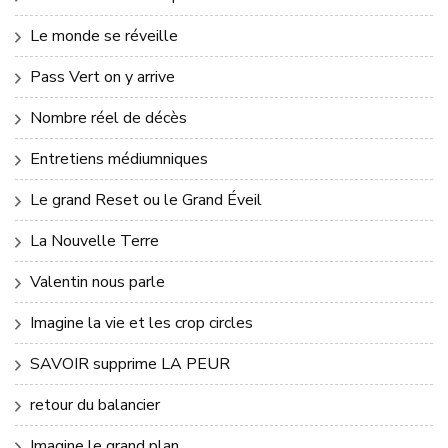
Le monde se réveille
Pass Vert on y arrive
Nombre réel de décès
Entretiens médiumniques
Le grand Reset ou le Grand Éveil
La Nouvelle Terre
Valentin nous parle
Imagine la vie et les crop circles
SAVOIR supprime LA PEUR
retour du balancier
Imagine le grand plan