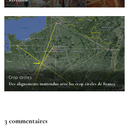
Crop circles
Des alignements inattendus avec les crop circles de France
3 commentaires