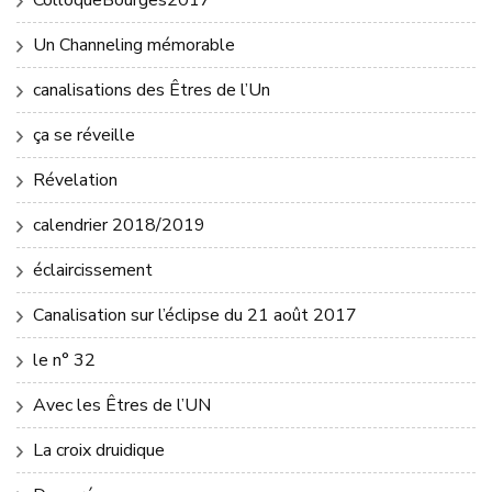
ColloqueBourges2017
Un Channeling mémorable
canalisations des Êtres de l’Un
ça se réveille
Révelation
calendrier 2018/2019
éclaircissement
Canalisation sur l’éclipse du 21 août 2017
le n° 32
Avec les Êtres de l’UN
La croix druidique