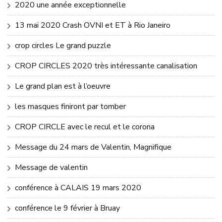
2020 une année exceptionnelle
13 mai 2020 Crash OVNI et ET à Rio Janeiro
crop circles Le grand puzzle
CROP CIRCLES 2020 très intéressante canalisation
Le grand plan est à l’oeuvre
les masques finiront par tomber
CROP CIRCLE avec le recul et le corona
Message du 24 mars de Valentin, Magnifique
Message de valentin
conférence à CALAIS 19 mars 2020
conférence le 9 février à Bruay