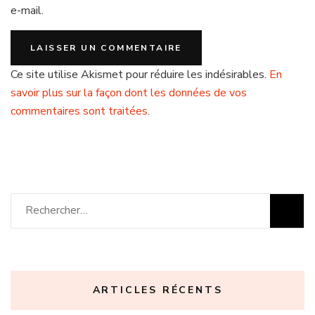
e-mail.
Ce site utilise Akismet pour réduire les indésirables.
En
savoir plus sur la façon dont les données de vos
commentaires sont traitées
.
Rechercher :
ARTICLES RÉCENTS