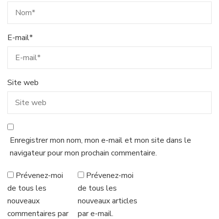
E-mail
*
Site web
Enregistrer mon nom, mon e-mail et mon site dans le
navigateur pour mon prochain commentaire.
Prévenez-moi
Prévenez-moi
de tous les
de tous les
nouveaux
nouveaux articles
commentaires par
par e-mail.