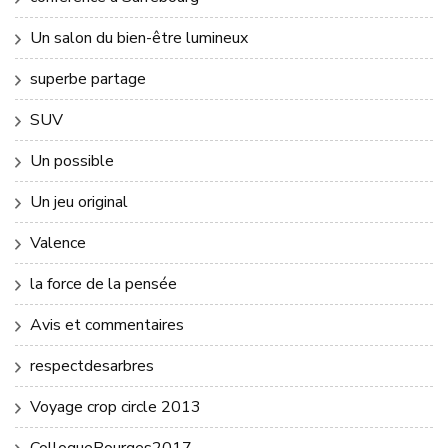
Un salon du bien-être lumineux
superbe partage
SUV
Un possible
Un jeu original
Valence
la force de la pensée
Avis et commentaires
respectdesarbres
Voyage crop circle 2013