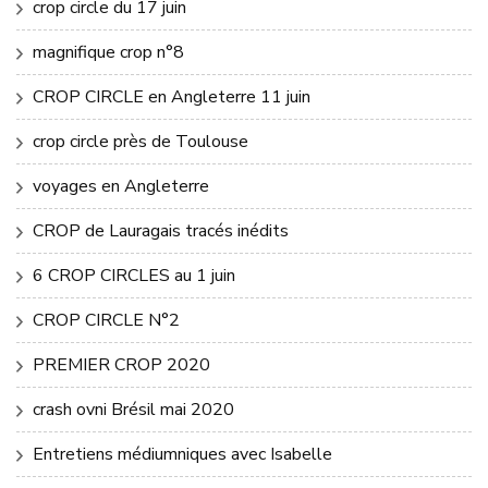
crop circle du 17 juin
magnifique crop n°8
CROP CIRCLE en Angleterre 11 juin
crop circle près de Toulouse
voyages en Angleterre
CROP de Lauragais tracés inédits
6 CROP CIRCLES au 1 juin
CROP CIRCLE N°2
PREMIER CROP 2020
crash ovni Brésil mai 2020
Entretiens médiumniques avec Isabelle