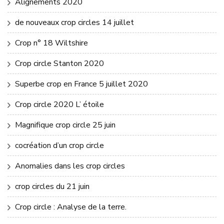
Alignements 2020
de nouveaux crop circles 14 juillet
Crop n° 18 Wiltshire
Crop circle Stanton 2020
Superbe crop en France 5 juillet 2020
Crop circle 2020 L’ étoile
Magnifique crop circle 25 juin
cocréation d’un crop circle
Anomalies dans les crop circles
crop circles du 21 juin
Crop circle : Analyse de la terre.