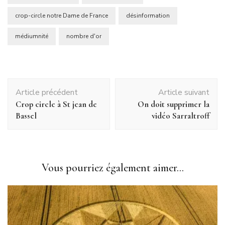
crop-circle notre Dame de France
désinformation
médiumnité
nombre d'or
Navigation
Article précédent
Article suivant
d'article
Crop circle à St jean de
On doit supprimer la
Bassel
vidéo Sarraltroff
Vous pourriez également aimer...