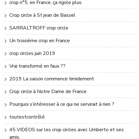
crop n°5, en France, ça rigole plus
Crop circle à St jean de Bassel
SARRALTROFF crop circle
Un troisième crop en France
crop circles juin 2019
Vrai transformé en faux ??
2019 La saison commence timidement
Crop circle à Notre Dame de France
Pourquoi s’intéresser à ce qui ne servirait à rien ?
toutestcontrôlé
45 VIDEOS sur les crop circles avec Umberto et ses
amis.