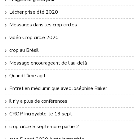
Lâcher prise été 2020
Messages dans les crop circles
vidéo Crop circle 2020
crop au Brésil
Message encourageant de l’au-delà
Quand l’âme agit
Entretien médiumnique avec Joséphine Baker
il n’y a plus de conférences
CROP Incroyable, le 13 sept
crop circle 5 septembre partie 2