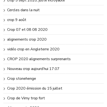
crop 5 sept 2020, juste incroyable
Cercles dans la nuit
crop 9 août
Crop 07 et 08 08 2020
alignements crop 2020
vidéo crop en Angleterre 2020
CROP 2020 alignements surprenants
Nouveau crop aujourd’hui 17.07
Crop stonehenge
Crop 2020 émission du 15 juillet
Crop de Vimy trop fort