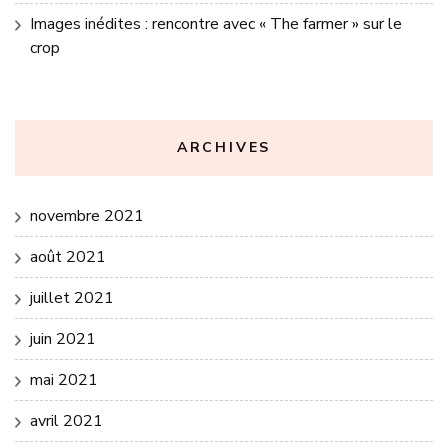
Images inédites : rencontre avec « The farmer » sur le
crop
ARCHIVES
novembre 2021
août 2021
juillet 2021
juin 2021
mai 2021
avril 2021