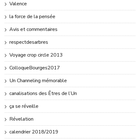
Valence
la force de la pensée
Avis et commentaires
respectdesarbres
Voyage crop circle 2013
ColloqueBourges2017
Un Channeling mémorable
canalisations des Êtres de l’Un
ça se réveille
Révelation
calendrier 2018/2019