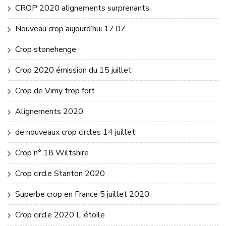
CROP 2020 alignements surprenants
Nouveau crop aujourd’hui 17.07
Crop stonehenge
Crop 2020 émission du 15 juillet
Crop de Vimy trop fort
Alignements 2020
de nouveaux crop circles 14 juillet
Crop n° 18 Wiltshire
Crop circle Stanton 2020
Superbe crop en France 5 juillet 2020
Crop circle 2020 L’ étoile