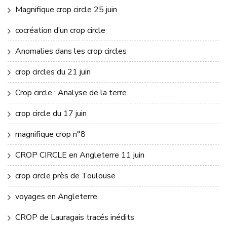
Magnifique crop circle 25 juin
cocréation d’un crop circle
Anomalies dans les crop circles
crop circles du 21 juin
Crop circle : Analyse de la terre.
crop circle du 17 juin
magnifique crop n°8
CROP CIRCLE en Angleterre 11 juin
crop circle près de Toulouse
voyages en Angleterre
CROP de Lauragais tracés inédits