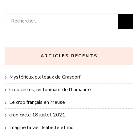
Rechercher :
ARTICLES RÉCENTS
Mystérieux plateaux de Grasdorf
Crop circles, un tournant de l’humanité
Le crop français en Meuse
crop circle 18 juillet 2021
Imagine la vie : Isabelle et moi