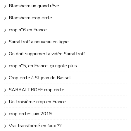
Blaesheim un grand rêve
Blaesheim crop circle
crop n°6 en France
Sarraltroff a nouveau en ligne
On doit supprimer la vidéo Sarraltroff
crop n°5, en France, ça rigole plus
Crop circle à St jean de Bassel
SARRALTROFF crop circle
Un troisième crop en France
crop circles juin 2019
Vrai transformé en faux ??