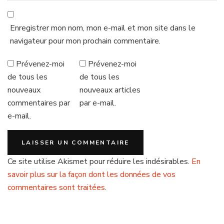
Enregistrer mon nom, mon e-mail et mon site dans le
navigateur pour mon prochain commentaire.
Prévenez-moi
Prévenez-moi
de tous les
de tous les
nouveaux
nouveaux articles
commentaires par
par e-mail.
e-mail.
Ce site utilise Akismet pour réduire les indésirables.
En
savoir plus sur la façon dont les données de vos
commentaires sont traitées
.