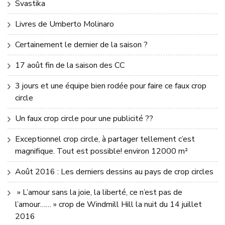
Svastika
Livres de Umberto Molinaro
Certainement le dernier de la saison ?
17 août fin de la saison des CC
3 jours et une équipe bien rodée pour faire ce faux crop
circle
Un faux crop circle pour une publicité ??
Exceptionnel crop circle, à partager tellement c’est
magnifique. Tout est possible! environ 12000 m²
Août 2016 : Les derniers dessins au pays de crop circles
» L’amour sans la joie, la liberté, ce n’est pas de
l’amour…… » crop de Windmill Hill la nuit du 14 juillet
2016