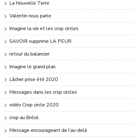
La Nouvelle Terre
Valentin nous parle
Imagine la vie et les crop circles
SAVOIR supprime LA PEUR
retour du balancier
Imagine le grand plan
Lâcher prise été 2020
Messages dans les crop circles
vidéo Crop circle 2020
crop au Brésil
Message encourageant de l’au-delà