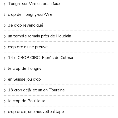
Torigni-sur-Vire un beau faux
crop de Torigny-sur-Vire
3e crop revendiqué
un temple romain près de Houdain
crop circle une preuve
14 e CROP CIRCLE près de Colmar
le crop de Torigny
en Suisse joli crop
13 crop déjà, et un en Touraine
le crop de Pouilloux
crop circle, une nouvelle étape