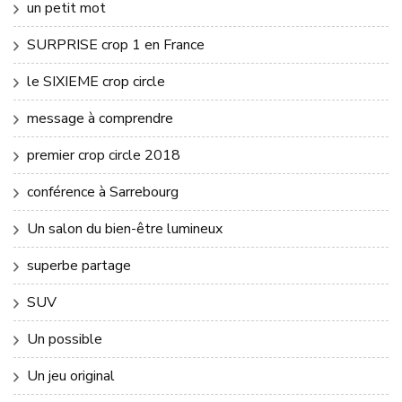
un petit mot
SURPRISE crop 1 en France
le SIXIEME crop circle
message à comprendre
premier crop circle 2018
conférence à Sarrebourg
Un salon du bien-être lumineux
superbe partage
SUV
Un possible
Un jeu original