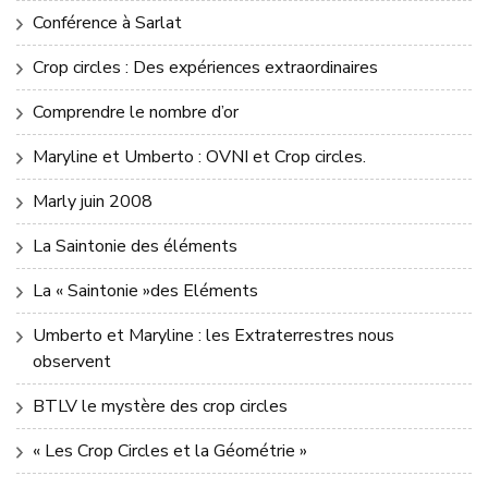
Conférence à Sarlat
Crop circles : Des expériences extraordinaires
Comprendre le nombre d’or
Maryline et Umberto : OVNI et Crop circles.
Marly juin 2008
La Saintonie des éléments
La « Saintonie »des Eléments
Umberto et Maryline : les Extraterrestres nous
observent
BTLV le mystère des crop circles
« Les Crop Circles et la Géométrie »