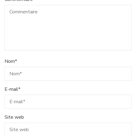
Nom
*
E-mail
*
Site web