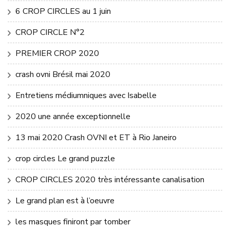
6 CROP CIRCLES au 1 juin
CROP CIRCLE N°2
PREMIER CROP 2020
crash ovni Brésil mai 2020
Entretiens médiumniques avec Isabelle
2020 une année exceptionnelle
13 mai 2020 Crash OVNI et ET à Rio Janeiro
crop circles Le grand puzzle
CROP CIRCLES 2020 très intéressante canalisation
Le grand plan est à l’oeuvre
les masques finiront par tomber