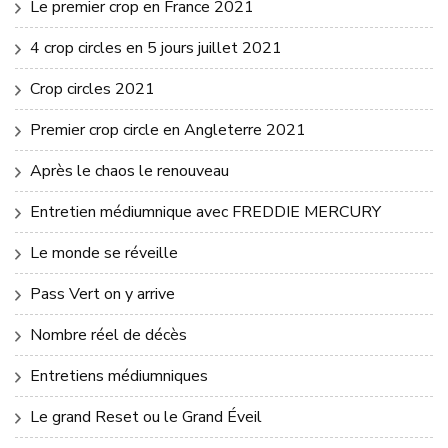
Le premier crop en France 2021
4 crop circles en 5 jours juillet 2021
Crop circles 2021
Premier crop circle en Angleterre 2021
Après le chaos le renouveau
Entretien médiumnique avec FREDDIE MERCURY
Le monde se réveille
Pass Vert on y arrive
Nombre réel de décès
Entretiens médiumniques
Le grand Reset ou le Grand Éveil