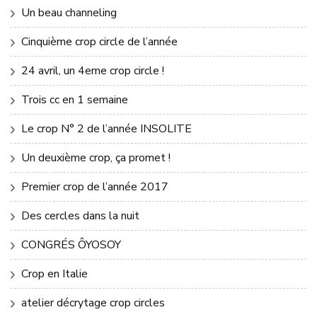
Un beau channeling
Cinquième crop circle de l’année
24 avril, un 4eme crop circle !
Trois cc en 1 semaine
Le crop N° 2 de l’année INSOLITE
Un deuxième crop, ça promet !
Premier crop de l’année 2017
Des cercles dans la nuit
CONGRÉS ÔYOSOY
Crop en Italie
atelier décrytage crop circles