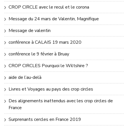
CROP CIRCLE avec le recul et le corona
Message du 24 mars de Valentin, Magnifique
Message de valentin
conférence à CALAIS 19 mars 2020
conférence le 9 février à Bruay
CROP CIRCLES Pourquoi le Wiltshire ?
aide de l’au-delà
Livres et Voyages au pays des crop circles
Des alignements inattendus avec les crop circles de
France
Surprenants cercles en France 2019