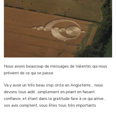
Nous avons beaucoup de messages de Valentin, qui nous
prévient de ce qui se passe
Va y avoir un très beau crop circle en Angleterre… nous
devons tous aidé.. simplement en priant en faisant
confiance, et étant dans la gratitude face à ce qui arrive…
vos avis comptent, vous êtes tous très importants