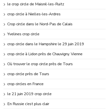
le crop circle de Maisnil-les-Ruitz
crop circle à Nielles-les-Ardres
Crop circle dans le Nord-Pas de Calais
Yvelines crop circle
crop circle dans le Hampshire le 29 juin 2019
crop circle à Lidon près de Chauvigny. Vienne
Où trouver le crop circle près de Tours
crop circle près de Tours
crop circles en France
le 21 juin 2019 crop circle
En Russie c’est plus clair