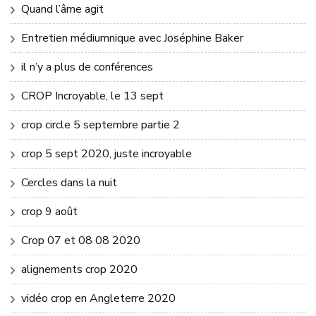
Quand l’âme agit
Entretien médiumnique avec Joséphine Baker
il n’y a plus de conférences
CROP Incroyable, le 13 sept
crop circle 5 septembre partie 2
crop 5 sept 2020, juste incroyable
Cercles dans la nuit
crop 9 août
Crop 07 et 08 08 2020
alignements crop 2020
vidéo crop en Angleterre 2020