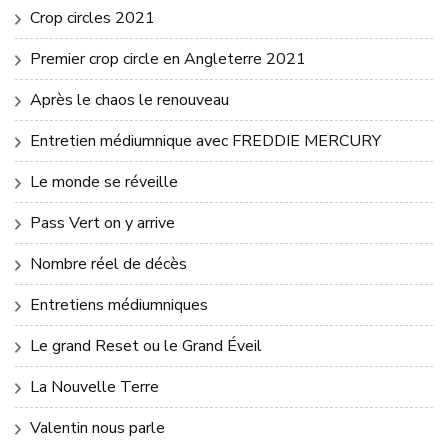
Crop circles 2021
Premier crop circle en Angleterre 2021
Après le chaos le renouveau
Entretien médiumnique avec FREDDIE MERCURY
Le monde se réveille
Pass Vert on y arrive
Nombre réel de décès
Entretiens médiumniques
Le grand Reset ou le Grand Éveil
La Nouvelle Terre
Valentin nous parle