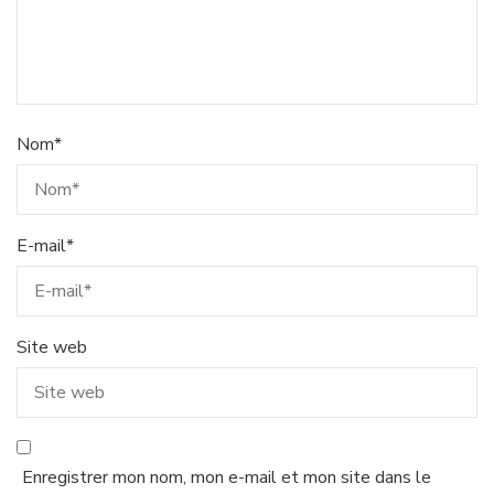
Nom
*
E-mail
*
Site web
Enregistrer mon nom, mon e-mail et mon site dans le