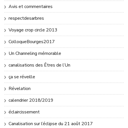
Avis et commentaires
respectdesarbres
Voyage crop circle 2013
ColloqueBourges2017
Un Channeling mémorable
canalisations des Êtres de l’Un
ça se réveille
Révelation
calendrier 2018/2019
éclaircissement
Canalisation sur l’éclipse du 21 août 2017