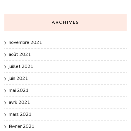
ARCHIVES
novembre 2021
août 2021
juillet 2021
juin 2021
mai 2021
avril 2021
mars 2021
février 2021