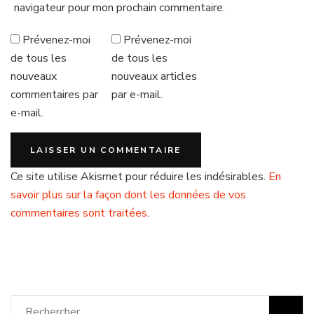
navigateur pour mon prochain commentaire.
Prévenez-moi
Prévenez-moi
de tous les
de tous les
nouveaux
nouveaux articles
commentaires par
par e-mail.
e-mail.
Ce site utilise Akismet pour réduire les indésirables.
En
savoir plus sur la façon dont les données de vos
commentaires sont traitées
.
Rechercher :