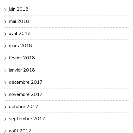
juin 2018
mai 2018
avril 2018
mars 2018
février 2018
janvier 2018
décembre 2017
novembre 2017
octobre 2017
septembre 2017
août 2017