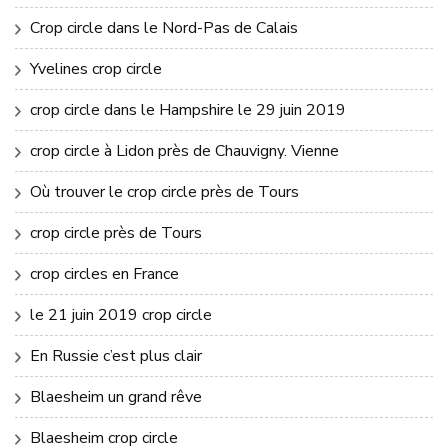
Crop circle dans le Nord-Pas de Calais
Yvelines crop circle
crop circle dans le Hampshire le 29 juin 2019
crop circle à Lidon près de Chauvigny. Vienne
Où trouver le crop circle près de Tours
crop circle près de Tours
crop circles en France
le 21 juin 2019 crop circle
En Russie c’est plus clair
Blaesheim un grand rêve
Blaesheim crop circle