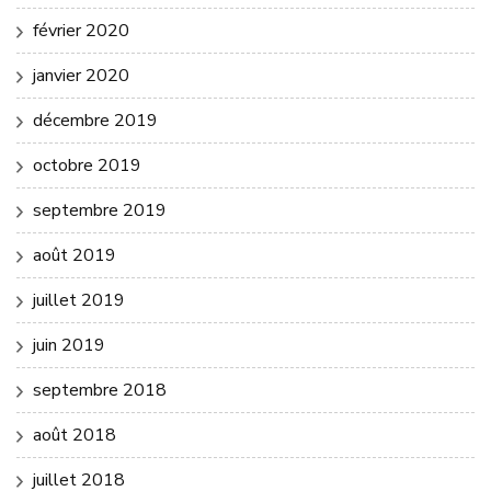
février 2020
janvier 2020
décembre 2019
octobre 2019
septembre 2019
août 2019
juillet 2019
juin 2019
septembre 2018
août 2018
juillet 2018