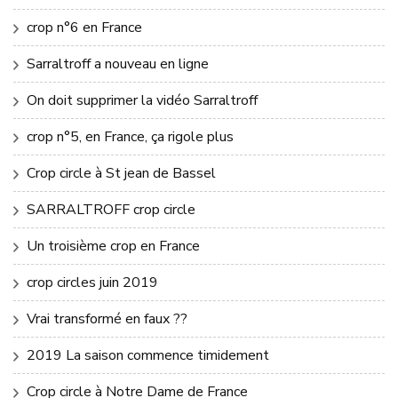
crop n°6 en France
Sarraltroff a nouveau en ligne
On doit supprimer la vidéo Sarraltroff
crop n°5, en France, ça rigole plus
Crop circle à St jean de Bassel
SARRALTROFF crop circle
Un troisième crop en France
crop circles juin 2019
Vrai transformé en faux ??
2019 La saison commence timidement
Crop circle à Notre Dame de France