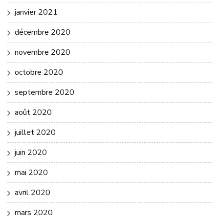
janvier 2021
décembre 2020
novembre 2020
octobre 2020
septembre 2020
août 2020
juillet 2020
juin 2020
mai 2020
avril 2020
mars 2020