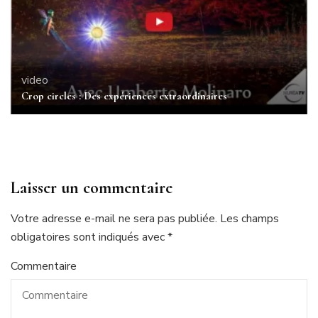
video
Crop circles : Des expériences extraordinaires
Laisser un commentaire
Votre adresse e-mail ne sera pas publiée.
Les champs
obligatoires sont indiqués avec
*
Commentaire