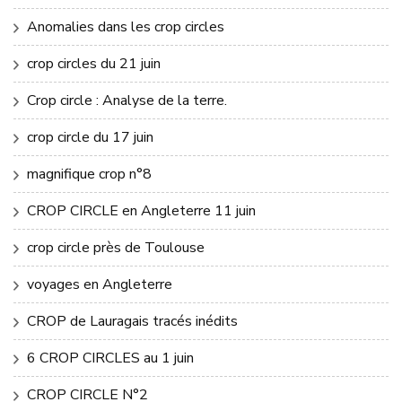
Anomalies dans les crop circles
crop circles du 21 juin
Crop circle : Analyse de la terre.
crop circle du 17 juin
magnifique crop n°8
CROP CIRCLE en Angleterre 11 juin
crop circle près de Toulouse
voyages en Angleterre
CROP de Lauragais tracés inédits
6 CROP CIRCLES au 1 juin
CROP CIRCLE N°2