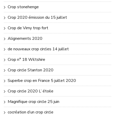
Crop stonehenge
Crop 2020 émission du 15 juillet
Crop de Vimy trop fort
Alignements 2020
de nouveaux crop circles 14 juillet
Crop n° 18 Wiltshire
Crop circle Stanton 2020
Superbe crop en France 5 juillet 2020
Crop circle 2020 L’ étoile
Magnifique crop circle 25 juin
cocréation d’un crop circle