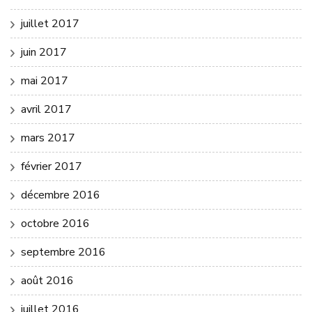
juillet 2017
juin 2017
mai 2017
avril 2017
mars 2017
février 2017
décembre 2016
octobre 2016
septembre 2016
août 2016
juillet 2016