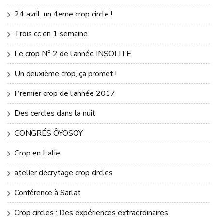
24 avril, un 4eme crop circle !
Trois cc en 1 semaine
Le crop N° 2 de l’année INSOLITE
Un deuxième crop, ça promet !
Premier crop de l’année 2017
Des cercles dans la nuit
CONGRÉS ÔYOSOY
Crop en Italie
atelier décrytage crop circles
Conférence à Sarlat
Crop circles : Des expériences extraordinaires