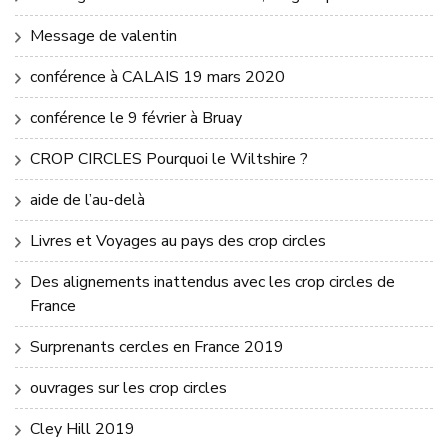
Message de valentin
conférence à CALAIS 19 mars 2020
conférence le 9 février à Bruay
CROP CIRCLES Pourquoi le Wiltshire ?
aide de l’au-delà
Livres et Voyages au pays des crop circles
Des alignements inattendus avec les crop circles de
France
Surprenants cercles en France 2019
ouvrages sur les crop circles
Cley Hill 2019