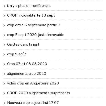
il n’y a plus de conférences
CROP Incroyable, le 13 sept
crop circle 5 septembre partie 2
crop 5 sept 2020, juste incroyable
Cercles dans la nuit
crop 9 août
Crop 07 et 08 08 2020
alignements crop 2020
vidéo crop en Angleterre 2020
CROP 2020 alignements surprenants
Nouveau crop aujourd’hui 17.07