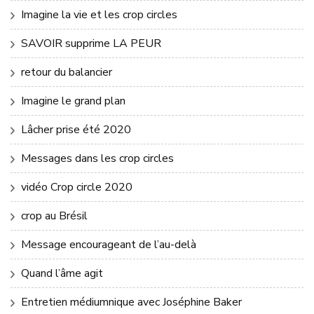
Imagine la vie et les crop circles
SAVOIR supprime LA PEUR
retour du balancier
Imagine le grand plan
Lâcher prise été 2020
Messages dans les crop circles
vidéo Crop circle 2020
crop au Brésil
Message encourageant de l’au-delà
Quand l’âme agit
Entretien médiumnique avec Joséphine Baker