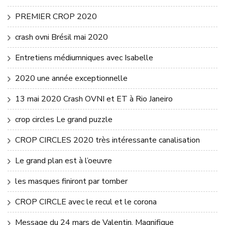
PREMIER CROP 2020
crash ovni Brésil mai 2020
Entretiens médiumniques avec Isabelle
2020 une année exceptionnelle
13 mai 2020 Crash OVNI et ET à Rio Janeiro
crop circles Le grand puzzle
CROP CIRCLES 2020 très intéressante canalisation
Le grand plan est à l’oeuvre
les masques finiront par tomber
CROP CIRCLE avec le recul et le corona
Message du 24 mars de Valentin, Magnifique