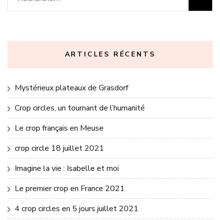
ARTICLES RÉCENTS
Mystérieux plateaux de Grasdorf
Crop circles, un tournant de l’humanité
Le crop français en Meuse
crop circle 18 juillet 2021
Imagine la vie : Isabelle et moi
Le premier crop en France 2021
4 crop circles en 5 jours juillet 2021