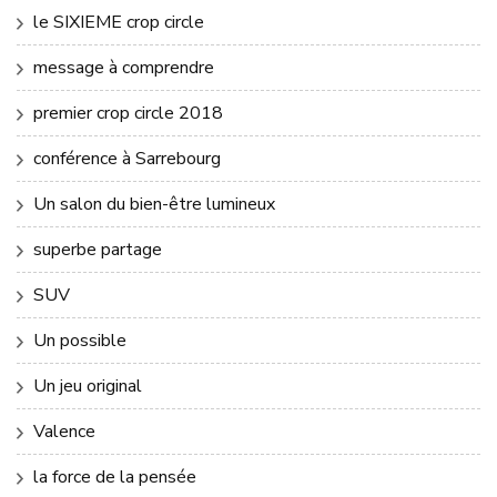
le SIXIEME crop circle
message à comprendre
premier crop circle 2018
conférence à Sarrebourg
Un salon du bien-être lumineux
superbe partage
SUV
Un possible
Un jeu original
Valence
la force de la pensée