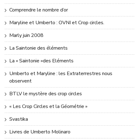
Comprendre le nombre d’or
Maryline et Umberto : OVNI et Crop circles.
Marly juin 2008
La Saintonie des éléments
La « Saintonie »des Eléments
Umberto et Maryline : les Extraterrestres nous
observent
BTLV le mystère des crop circles
« Les Crop Circles et la Géométrie »
Svastika
Livres de Umberto Molinaro