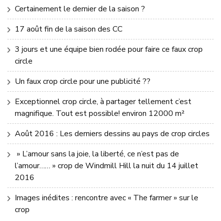
Certainement le dernier de la saison ?
17 août fin de la saison des CC
3 jours et une équipe bien rodée pour faire ce faux crop
circle
Un faux crop circle pour une publicité ??
Exceptionnel crop circle, à partager tellement c’est
magnifique. Tout est possible! environ 12000 m²
Août 2016 : Les derniers dessins au pays de crop circles
» L’amour sans la joie, la liberté, ce n’est pas de
l’amour…… » crop de Windmill Hill la nuit du 14 juillet
2016
Images inédites : rencontre avec « The farmer » sur le
crop