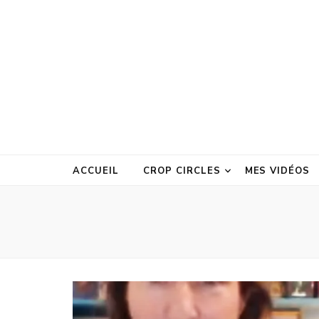
ACCUEIL
CROP CIRCLES
MES VIDÉOS