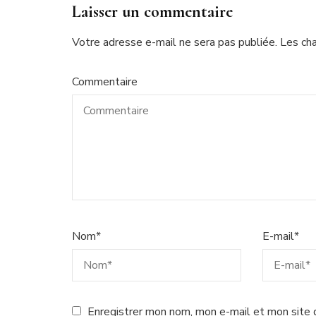
Laisser un commentaire
Votre adresse e-mail ne sera pas publiée.
Les ch
Commentaire
Nom
*
E-mail
*
Enregistrer mon nom, mon e-mail et mon site 