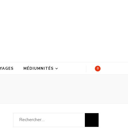
YAGES
MÉDIUMNITÉS
0
Rechercher :