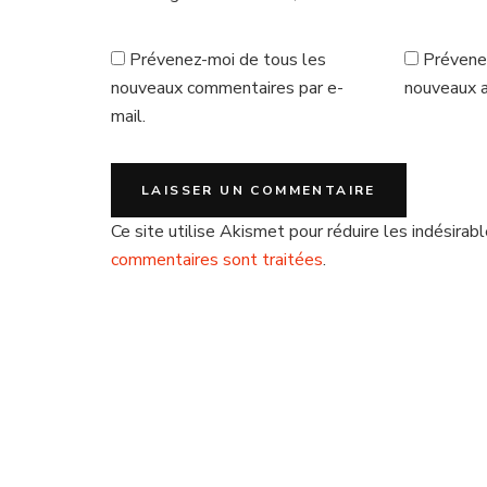
Prévenez-moi de tous les
Prévene
nouveaux commentaires par e-
nouveaux ar
mail.
Ce site utilise Akismet pour réduire les indésirab
commentaires sont traitées
.