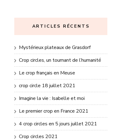
ARTICLES RÉCENTS
Mystérieux plateaux de Grasdorf
Crop circles, un tournant de l’humanité
Le crop français en Meuse
crop circle 18 juillet 2021
Imagine la vie : Isabelle et moi
Le premier crop en France 2021
4 crop circles en 5 jours juillet 2021
Crop circles 2021