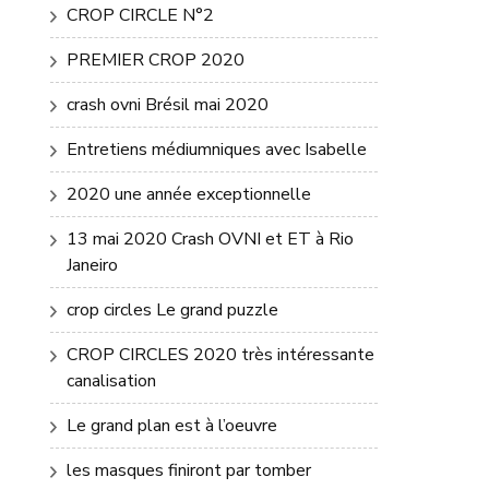
CROP CIRCLE N°2
PREMIER CROP 2020
crash ovni Brésil mai 2020
Entretiens médiumniques avec Isabelle
2020 une année exceptionnelle
13 mai 2020 Crash OVNI et ET à Rio
Janeiro
crop circles Le grand puzzle
CROP CIRCLES 2020 très intéressante
canalisation
Le grand plan est à l’oeuvre
les masques finiront par tomber