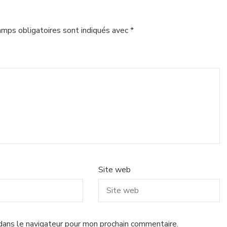
amps obligatoires sont indiqués avec
*
Site web
dans le navigateur pour mon prochain commentaire.