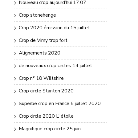
Nouveau crop aujourd’hui 17.07
Crop stonehenge
Crop 2020 émission du 15 juillet
Crop de Vimy trop fort
Alignements 2020
de nouveaux crop circles 14 juillet
Crop n° 18 Wiltshire
Crop circle Stanton 2020
Superbe crop en France 5 juillet 2020
Crop circle 2020 L’ étoile
Magnifique crop circle 25 juin