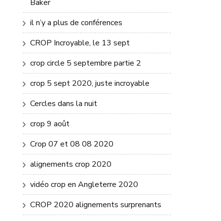
Baker
il n’y a plus de conférences
CROP Incroyable, le 13 sept
crop circle 5 septembre partie 2
crop 5 sept 2020, juste incroyable
Cercles dans la nuit
crop 9 août
Crop 07 et 08 08 2020
alignements crop 2020
vidéo crop en Angleterre 2020
CROP 2020 alignements surprenants