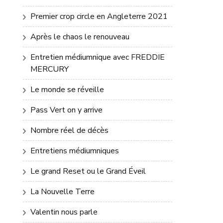
Premier crop circle en Angleterre 2021
Après le chaos le renouveau
Entretien médiumnique avec FREDDIE
MERCURY
Le monde se réveille
Pass Vert on y arrive
Nombre réel de décès
Entretiens médiumniques
Le grand Reset ou le Grand Éveil
La Nouvelle Terre
Valentin nous parle