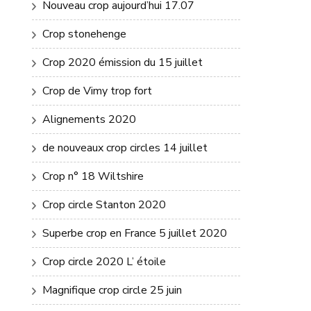
Nouveau crop aujourd’hui 17.07
Crop stonehenge
Crop 2020 émission du 15 juillet
Crop de Vimy trop fort
Alignements 2020
de nouveaux crop circles 14 juillet
Crop n° 18 Wiltshire
Crop circle Stanton 2020
Superbe crop en France 5 juillet 2020
Crop circle 2020 L’ étoile
Magnifique crop circle 25 juin