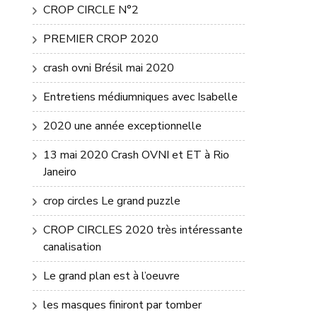
CROP CIRCLE N°2
PREMIER CROP 2020
crash ovni Brésil mai 2020
Entretiens médiumniques avec Isabelle
2020 une année exceptionnelle
13 mai 2020 Crash OVNI et ET à Rio
Janeiro
crop circles Le grand puzzle
CROP CIRCLES 2020 très intéressante
canalisation
Le grand plan est à l’oeuvre
les masques finiront par tomber