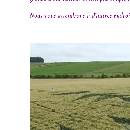
Nous vous attendrons à d’autres endroits