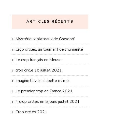
ARTICLES RÉCENTS
Mystérieux plateaux de Grasdorf
Crop circles, un tournant de l’humanité
Le crop français en Meuse
crop circle 18 juillet 2021
Imagine la vie : Isabelle et moi
Le premier crop en France 2021
4 crop circles en 5 jours juillet 2021
Crop circles 2021