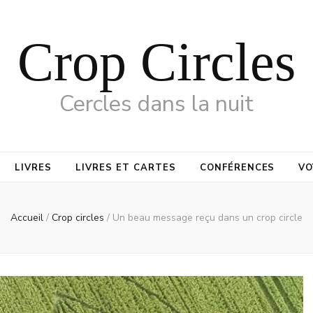
Crop Circles
Cercles dans la nuit
LIVRES
LIVRES ET CARTES
CONFÉRENCES
VO
Accueil
/
Crop circles
/
Un beau message reçu dans un crop circle