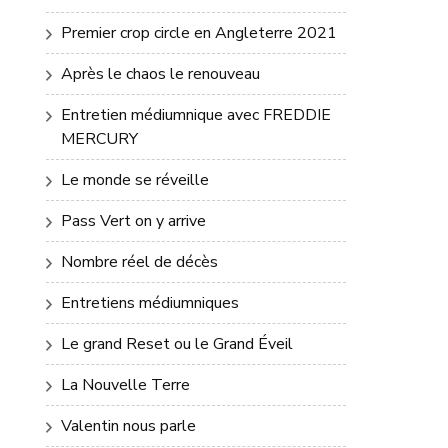
Premier crop circle en Angleterre 2021
Après le chaos le renouveau
Entretien médiumnique avec FREDDIE
MERCURY
Le monde se réveille
Pass Vert on y arrive
Nombre réel de décès
Entretiens médiumniques
Le grand Reset ou le Grand Éveil
La Nouvelle Terre
Valentin nous parle