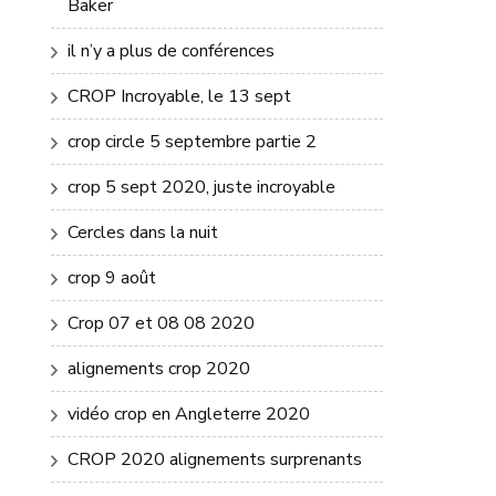
Baker
il n’y a plus de conférences
CROP Incroyable, le 13 sept
crop circle 5 septembre partie 2
crop 5 sept 2020, juste incroyable
Cercles dans la nuit
crop 9 août
Crop 07 et 08 08 2020
alignements crop 2020
vidéo crop en Angleterre 2020
CROP 2020 alignements surprenants