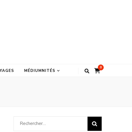
0
YAGES
MÉDIUMNITÉS
Rechercher :