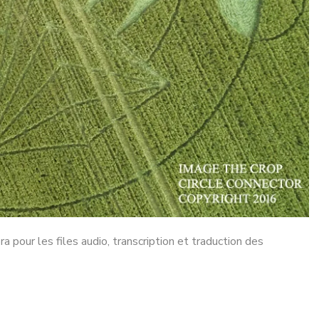
a pour les files audio, transcription et traduction des