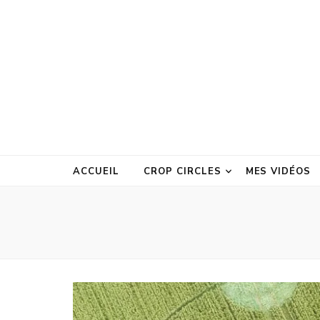
ACCUEIL
CROP CIRCLES
MES VIDÉOS