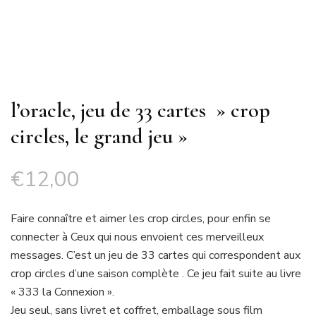
l’oracle, jeu de 33 cartes » crop
circles, le grand jeu »
€
12,00
Faire connaître et aimer les crop circles, pour enfin se
connecter à Ceux qui nous envoient ces merveilleux
messages. C’est un jeu de 33 cartes qui correspondent aux
crop circles d’une saison complète . Ce jeu fait suite au livre
« 333 la Connexion ».
Jeu seul, sans livret et coffret, emballage sous film