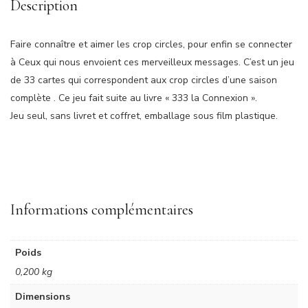
Description
Faire connaître et aimer les crop circles, pour enfin se connecter
à Ceux qui nous envoient ces merveilleux messages. C’est un jeu
de 33 cartes qui correspondent aux crop circles d’une saison
complète . Ce jeu fait suite au livre « 333 la Connexion ».
Jeu seul, sans livret et coffret, emballage sous film plastique.
Informations complémentaires
Poids
0,200 kg
Dimensions