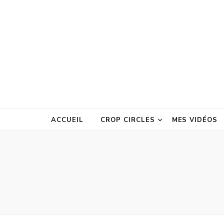
ACCUEIL
CROP CIRCLES
MES VIDÉOS