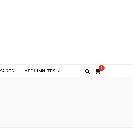
0
YAGES
MÉDIUMNITÉS