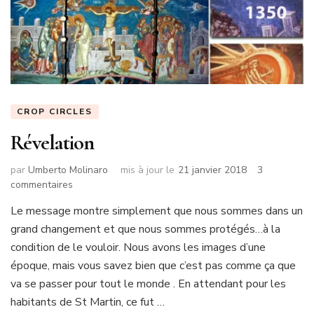
CROP CIRCLES
Révelation
par
Umberto Molinaro
mis à jour le
21 janvier 2018
3
sur
commentaires
Révelation
Le message montre simplement que nous sommes dans un
grand changement et que nous sommes protégés…à la
condition de le vouloir. Nous avons les images d’une
époque, mais vous savez bien que c’est pas comme ça que
va se passer pour tout le monde . En attendant pour les
habitants de St Martin, ce fut …