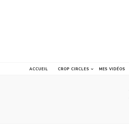
ACCUEIL
CROP CIRCLES
MES VIDÉOS